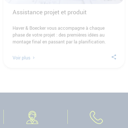
Assistance projet et produit
Haver & Boecker vous accompagne à chaque
phase de votre projet : des premières idées au
montage final en passant par la planification.
Voir plus