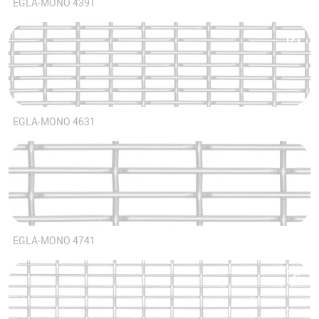
EGLA-MONO 4391
EGLA-MONO 4631
EGLA-MONO 4741