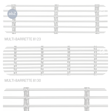
MULTI-BARRETTE 8123
MULTI-BARRETTE 8130