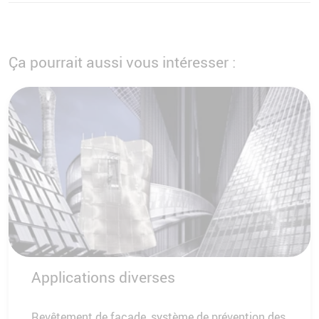
Ça pourrait aussi vous intéresser :
Applications diverses
Revêtement de façade, système de prévention des