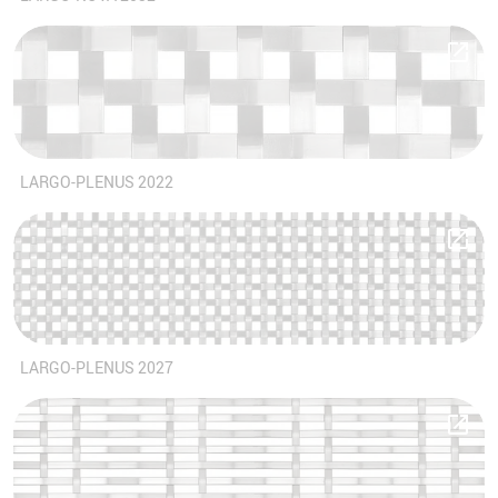
LARGO-PLENUS 2022
LARGO-PLENUS 2027