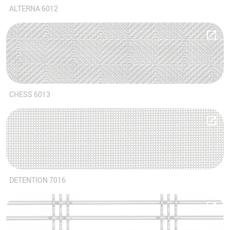
ALTERNA 6012
CHESS 6013
DETENTION 7016