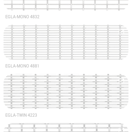
EGLA-MONO 4832
EGLA-MONO 4881
EGLA-TWIN 4223