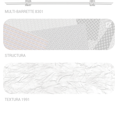
MULTI-BARRETTE 8301
STRUCTURA
TEXTURA 1991