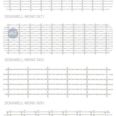
DOKAWELL-MONO 3571
DOKAWELL-MONO 3601
DOKAWELL-MONO 3691