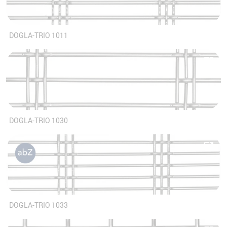
DOGLA-TRIO 1011
DOGLA-TRIO 1030
DOGLA-TRIO 1033