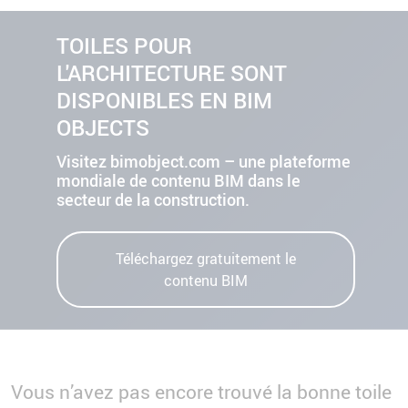
TOILES POUR
L'ARCHITECTURE SONT
DISPONIBLES EN BIM
OBJECTS
Visitez bimobject.com – une plateforme
mondiale de contenu BIM dans le
secteur de la construction.
Téléchargez gratuitement le
contenu BIM
Vous n’avez pas encore trouvé la bonne toile