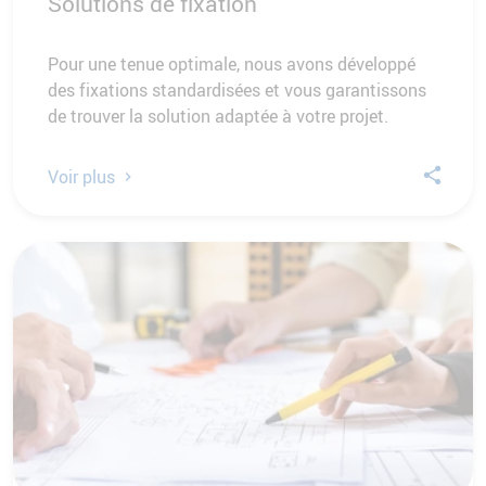
Solutions de fixation
Pour une tenue optimale, nous avons développé
des fixations standardisées et vous garantissons
de trouver la solution adaptée à votre projet.
Voir plus