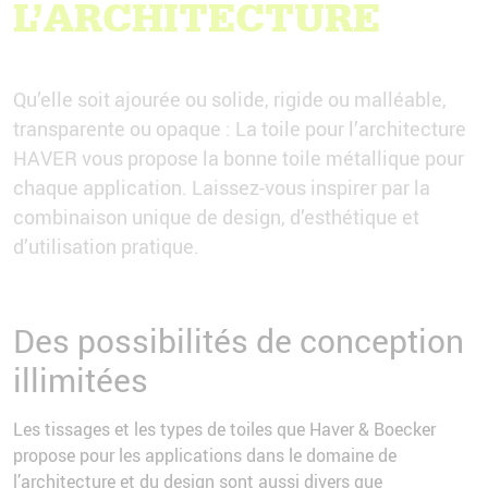
L’ARCHITECTURE
Qu’elle soit ajourée ou solide, rigide ou malléable,
transparente ou opaque : La toile pour l’architecture
HAVER vous propose la bonne toile métallique pour
chaque application. Laissez-vous inspirer par la
combinaison unique de design, d’esthétique et
d’utilisation pratique.
Des possibilités de conception
illimitées
Les tissages et les types de toiles que Haver & Boecker
propose pour les applications dans le domaine de
l’architecture et du design sont aussi divers que