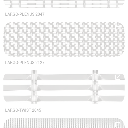
LARGO-PLENUS 2047
LARGO-PLENUS 2127
LARGO-TWIST 2045