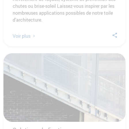
chutes ou brise-soleil Laissez-vous inspirer par les
nombreuses applications possibles de notre toile
d’architecture.
Voir plus