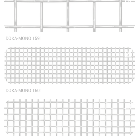
DOKA-MONO 1591
DOKA-MONO 1601