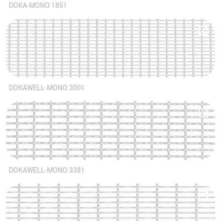
DOKA-MONO 1851
DOKAWELL-MONO 3001
DOKAWELL-MONO 3381