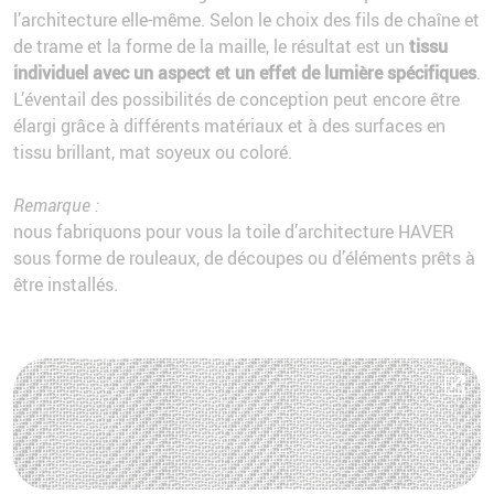
l’architecture elle-même. Selon le choix des fils de chaîne et
de trame et la forme de la maille, le résultat est un
tissu
individuel avec un aspect et un effet de lumière spécifiques
.
L’éventail des possibilités de conception peut encore être
élargi grâce à différents matériaux et à des surfaces en
tissu brillant, mat soyeux ou coloré.
Remarque :
nous fabriquons pour vous la toile d’architecture HAVER
sous forme de rouleaux, de découpes ou d’éléments prêts à
être installés.