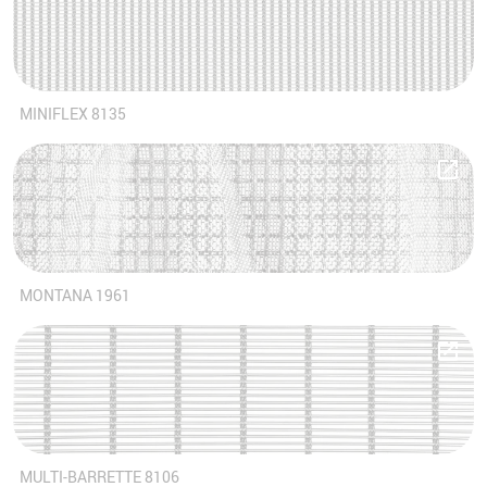
MINIFLEX 8135
MONTANA 1961
MULTI-BARRETTE 8106