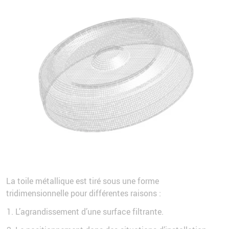
La toile métallique est tiré sous une forme
tridimensionnelle pour différentes raisons :
L’agrandissement d’une surface filtrante.