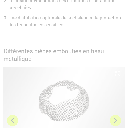
Le positionnement dans des situations d’installation
prédéfinies.
Une distribution optimale de la chaleur ou la protection
des technologies sensibles.
Différentes pièces embouties en tissu
métallique