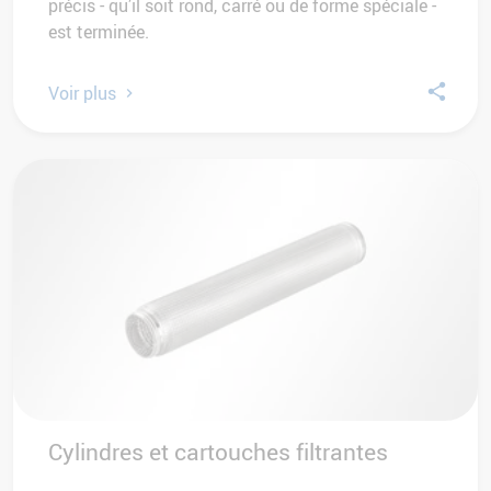
précis - qu’il soit rond, carré ou de forme spéciale -
est terminée.
Voir plus
Cylindres et cartouches filtrantes