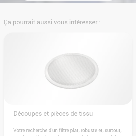
Ça pourrait aussi vous intéresser :
Découpes et pièces de tissu
Votre recherche d’un filtre plat, robuste et, surtout,