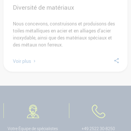
Diversité de matériaux
Nous concevons, construisons et produisons des
toiles métalliques en acier et en alliages d’acier
inoxydable, ainsi que des matériaux spéciaux et
des métaux non ferreux.
Voir plus
Votre Équipe de spécialistes
+49 2522 30-8250