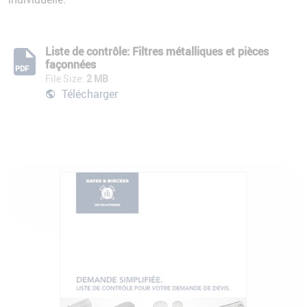
Liste de contrôle: Filtres métalliques et pièces
façonnées
PDF
File Size:
2 MB
Télécharger