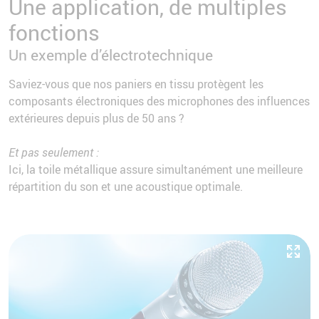
Une application, de multiples
fonctions
Un exemple d’électrotechnique
Saviez-vous que nos paniers en tissu protègent les
composants électroniques des microphones des influences
extérieures depuis plus de 50 ans ?
Et pas seulement :
Ici, la toile métallique assure simultanément une meilleure
répartition du son et une acoustique optimale.