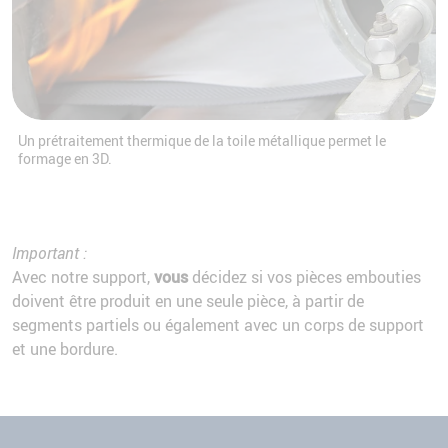
Un prétraitement thermique de la toile métallique permet le
formage en 3D.
Important :
Avec notre support,
vous
décidez si vos pièces embouties
doivent être produit en une seule pièce, à partir de
segments partiels ou également avec un corps de support
et une bordure.