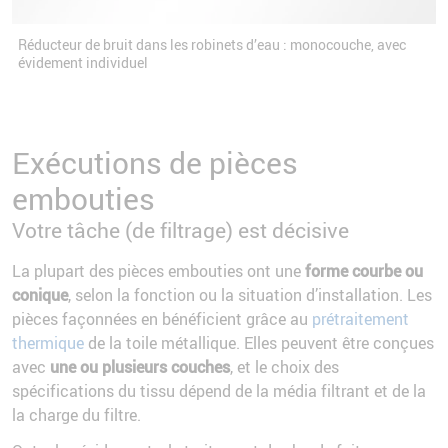
Réducteur de bruit dans les robinets d’eau : monocouche, avec
évidement individuel
Exécutions de pièces
embouties
Votre tâche (de filtrage) est décisive
La plupart des pièces embouties ont une
forme courbe ou
conique
, selon la fonction ou la situation d’installation. Les
pièces façonnées en bénéficient grâce au
prétraitement
thermique
de la toile métallique. Elles peuvent être conçues
avec
une ou plusieurs couches
, et le choix des
spécifications du tissu dépend de la média filtrant et de la
la charge du filtre.