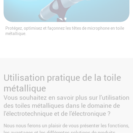
Protégez, optimisez et façonnez les têtes de microphone en toile
métallique.
Utilisation pratique de la toile
métallique
Vous souhaitez en savoir plus sur l’utilisation
des toiles métalliques dans le domaine de
l’électrotechnique et de l’électronique ?
Nous nous ferons un plaisir de vous présenter les fonctions,
les avantages et les différentes solutions de produits