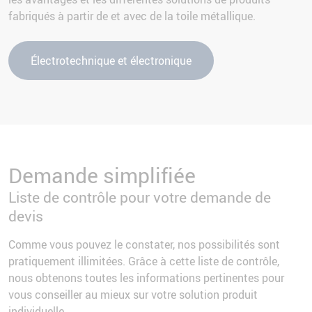
fabriqués à partir de et avec de la toile métallique.
Électrotechnique et électronique
Demande simplifiée
Liste de contrôle pour votre demande de
devis
Comme vous pouvez le constater, nos possibilités sont
pratiquement illimitées. Grâce à cette liste de contrôle,
nous obtenons toutes les informations pertinentes pour
vous conseiller au mieux sur votre solution produit
individuelle.