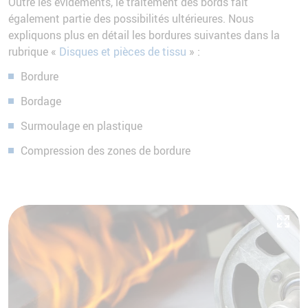
Outre les évidements, le traitement des bords fait
également partie des possibilités ultérieures. Nous
expliquons plus en détail les bordures suivantes dans la
rubrique «
Disques et pièces de tissu
» :
Bordure
Bordage
Surmoulage en plastique
Compression des zones de bordure