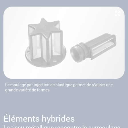
Le moulage par injection de plastique permet de réaliser une
grande variété de formes.
Éléments hybrides
Le tissu métallique rencontre le surmoulage