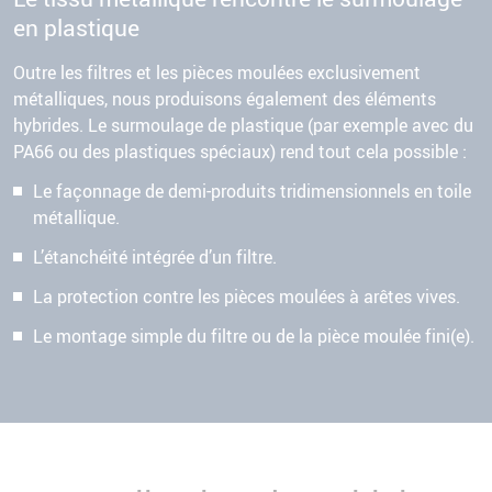
en plastique
Outre les filtres et les pièces moulées exclusivement
métalliques, nous produisons également des éléments
hybrides. Le
surmoulage de plastique
(par exemple avec du
PA66 ou des plastiques spéciaux) rend tout cela possible :
Le façonnage de demi-produits tridimensionnels en toile
métallique.
L’étanchéité intégrée d’un filtre.
La protection contre les pièces moulées à arêtes vives.
Le montage simple du filtre ou de la pièce moulée fini(e).