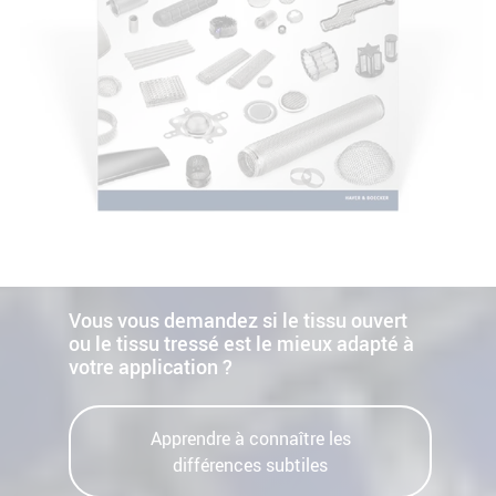
Vous vous demandez si le tissu ouvert
ou le tissu tressé est le mieux adapté à
votre application ?
Apprendre à connaître les
différences subtiles