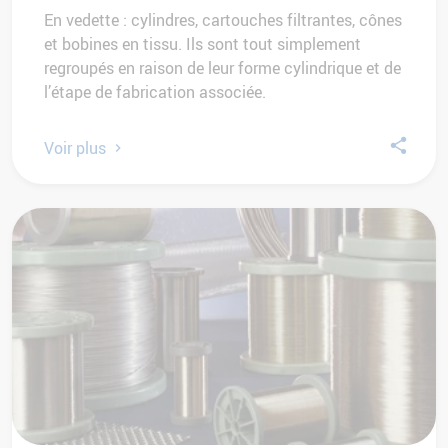
En vedette : cylindres, cartouches filtrantes, cônes
et bobines en tissu. Ils sont tout simplement
regroupés en raison de leur forme cylindrique et de
l’étape de fabrication associée.
Voir plus