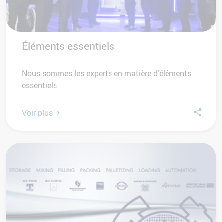
Éléments essentiels
Nous sommes les experts en matière d’éléments
essentiels
Voir plus