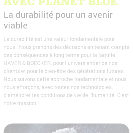
AVEC PLANET BLUE
La durabilité pour un avenir
viable
La durabilité est une valeur fondamentale pour
nous : Nous prenons des décisions en tenant compte
des conséquences à long terme pour la famille
HAVER & BOECKER, pour l’univers entier de nos
clients et pour le bien-être des générations futures.
Nous suivons cette approche fondamentale et nous
nous efforçons, avec toutes nos technologies,
d’améliorer les conditions de vie de l'humanité. C’est
notre mission !