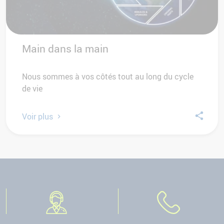
Main dans la main
Nous sommes à vos côtés tout au long du cycle
de vie
Voir plus