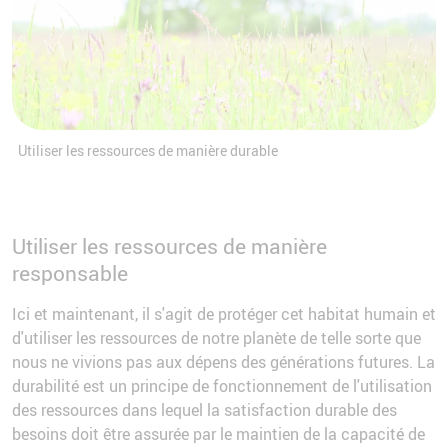
Utiliser les ressources de manière durable
Utiliser les ressources de manière
responsable
Ici et maintenant, il s'agit de protéger cet habitat humain et
d'utiliser les ressources de notre planète de telle sorte que
nous ne vivions pas aux dépens des générations futures. La
durabilité est un principe de fonctionnement de l'utilisation
des ressources dans lequel la satisfaction durable des
besoins doit être assurée par le maintien de la capacité de