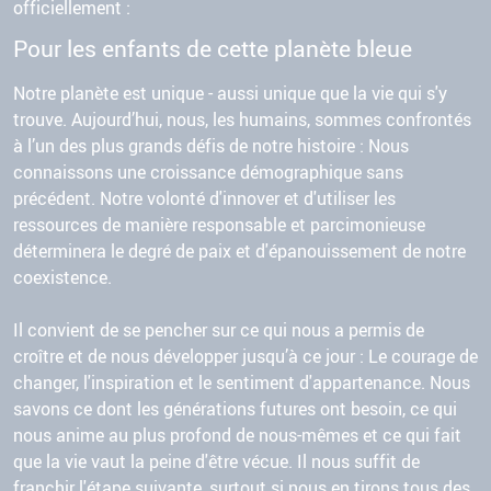
officiellement :
Pour les enfants de cette planète bleue
Notre planète est unique - aussi unique que la vie qui s'y
trouve. Aujourd’hui, nous, les humains, sommes confrontés
à l’un des plus grands défis de notre histoire : Nous
connaissons une croissance démographique sans
précédent. Notre volonté d'innover et d'utiliser les
ressources de manière responsable et parcimonieuse
déterminera le degré de paix et d'épanouissement de notre
coexistence.
Il convient de se pencher sur ce qui nous a permis de
croître et de nous développer jusqu’à ce jour : Le courage de
changer, l'inspiration et le sentiment d'appartenance. Nous
savons ce dont les générations futures ont besoin, ce qui
nous anime au plus profond de nous-mêmes et ce qui fait
que la vie vaut la peine d'être vécue. Il nous suffit de
franchir l'étape suivante, surtout si nous en tirons tous des