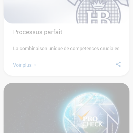
Processus parfait
La combinaison unique de compétences cruciales
Voir plus