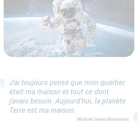
J'ai toujours pensé que mon quartier
était ma maison et tout ce dont
j'avais besoin. Aujourd'hui, la planète
Terre est ma maison.
Michael James Massimino