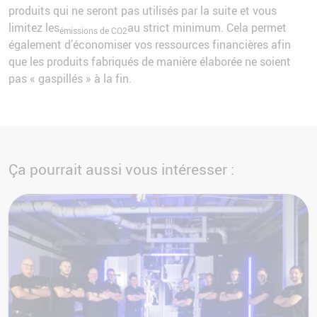
produits qui ne seront pas utilisés par la suite et vous
limitez les
au strict minimum. Cela permet
émissions de CO2
également d’économiser vos ressources financières afin
que les produits fabriqués de manière élaborée ne soient
pas « gaspillés » à la fin.
Ça pourrait aussi vous intéresser :