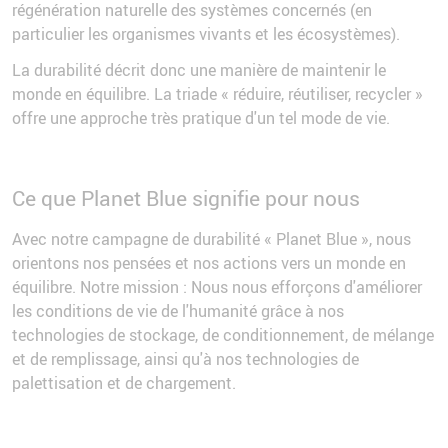
régénération naturelle des systèmes concernés (en
particulier les organismes vivants et les écosystèmes).
La durabilité décrit donc une manière de maintenir le
monde en équilibre. La triade « réduire, réutiliser, recycler »
offre une approche très pratique d'un tel mode de vie.
Ce que Planet Blue signifie pour nous
Avec notre campagne de durabilité « Planet Blue », nous
orientons nos pensées et nos actions vers un monde en
équilibre. Notre mission : Nous nous efforçons d'améliorer
les conditions de vie de l'humanité grâce à nos
technologies de stockage, de conditionnement, de mélange
et de remplissage, ainsi qu'à nos technologies de
palettisation et de chargement.