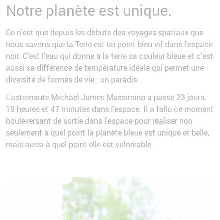
Notre planète est unique.
Ce n'est que depuis les débuts des voyages spatiaux que
nous savons que la Terre est un point bleu vif dans l'espace
noir. C’est l’eau qui donne à la terre sa couleur bleue et c’est
aussi sa différence de température idéale qui permet une
diversité de formes de vie : un paradis.
L’astronaute Michael James Massimino a passé 23 jours,
19 heures et 47 minutes dans l’espace. Il a fallu ce moment
bouleversant de sortie dans l'espace pour réaliser non
seulement à quel point la planète bleue est unique et belle,
mais aussi à quel point elle est vulnérable.