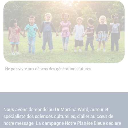
Ne pas vivre aux dépens des générations futures
Nous avons demandé au Dr Martina Ward, auteur et
spécialiste des sciences culturelles, d'aller au cœur de
notre message. La campagne Notre Planète Bleue déclare