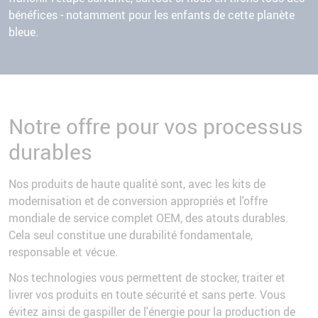
bénéfices - notamment pour les enfants de cette planète
bleue.
Notre offre pour vos processus
durables
Nos produits de haute qualité sont, avec les kits de
modernisation et de conversion appropriés et l'offre
mondiale de service complet OEM, des atouts durables.
Cela seul constitue une durabilité fondamentale,
responsable et vécue.
Nos technologies vous permettent de stocker, traiter et
livrer vos produits en toute sécurité et sans perte. Vous
évitez ainsi de gaspiller de l'énergie pour la production de