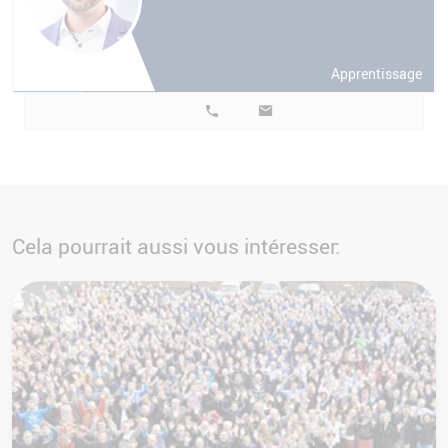
Apprentissage
Cela pourrait aussi vous intéresser: