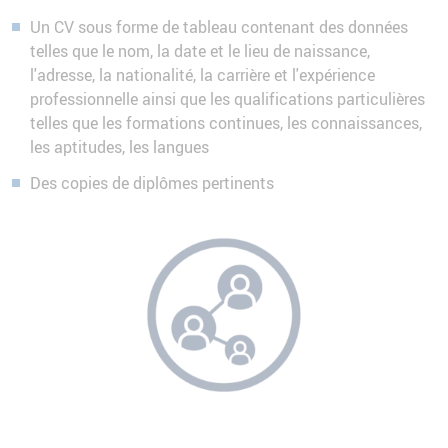
Un CV sous forme de tableau contenant des données
telles que le nom, la date et le lieu de naissance,
l'adresse, la nationalité, la carrière et l'expérience
professionnelle ainsi que les qualifications particulières
telles que les formations continues, les connaissances,
les aptitudes, les langues
Des copies de diplômes pertinents