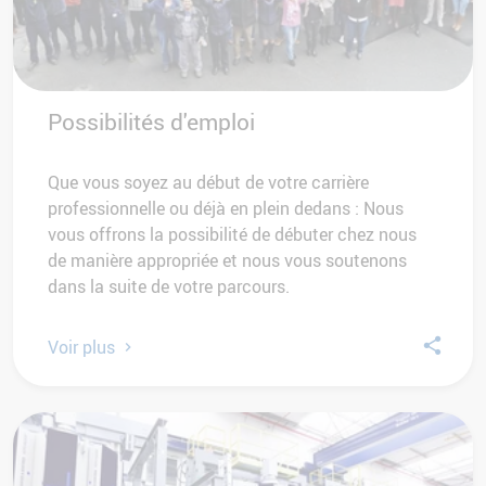
Possibilités d'emploi
Que vous soyez au début de votre carrière
professionnelle ou déjà en plein dedans : Nous
vous offrons la possibilité de débuter chez nous
de manière appropriée et nous vous soutenons
dans la suite de votre parcours.
Voir plus