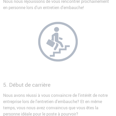
Nous nous réjouissons de vous rencontrer prochainement
en personne lors d'un entretien d'embauche!
5. Début de carrière
Nous avons réussi à vous convaincre de l'intérêt de notre
entreprise lors de l'entretien d'embauche? Et en même
temps, vous nous avez convaincus que vous êtes la
personne idéale pour le poste à pourvoir?