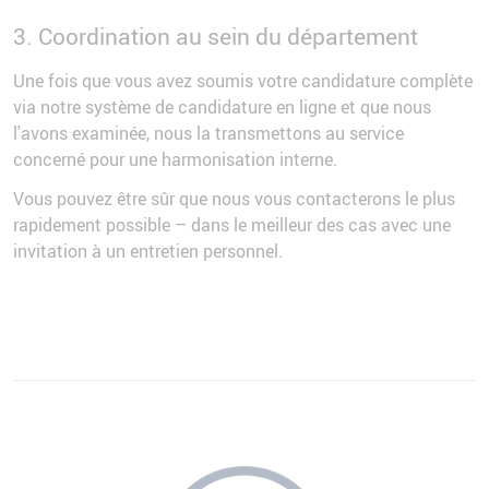
3. Coordination au sein du département
Une fois que vous avez soumis votre candidature complète
via notre système de candidature en ligne et que nous
l'avons examinée, nous la transmettons au service
concerné pour une harmonisation interne.
Vous pouvez être sûr que nous vous contacterons le plus
rapidement possible – dans le meilleur des cas avec une
invitation à un entretien personnel.