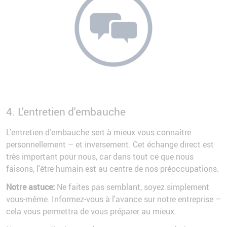
4. L'entretien d'embauche
L'entretien d'embauche sert à mieux vous connaître
personnellement – et inversement. Cet échange direct est
très important pour nous, car dans tout ce que nous
faisons, l'être humain est au centre de nos préoccupations.
Notre astuce:
Ne faites pas semblant, soyez simplement
vous-même. Informez-vous à l'avance sur notre entreprise –
cela vous permettra de vous préparer au mieux.