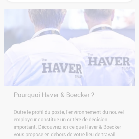
Pourquoi Haver & Boecker ?
Outre le profil du poste, l’environnement du nouvel
employeur constitue un critère de décision
important. Découvrez ici ce que Haver & Boecker
vous propose en dehors de votre lieu de travail.