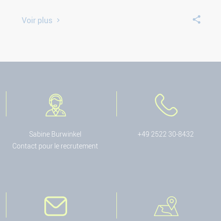
Voir plus
Sabine Burwinkel
+49 2522 30-8432
Contact pour le recrutement