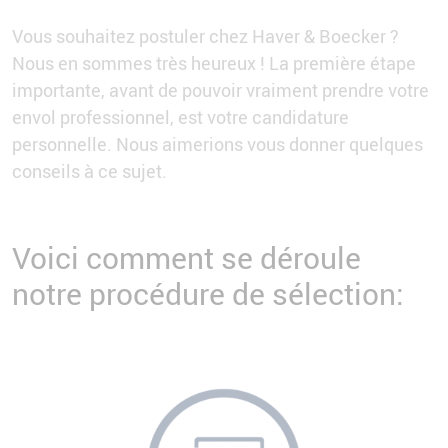
Vous souhaitez postuler chez Haver & Boecker ?
Nous en sommes très heureux ! La première étape
importante, avant de pouvoir vraiment prendre votre
envol professionnel, est votre candidature
personnelle. Nous aimerions vous donner quelques
conseils à ce sujet.
Voici comment se déroule
notre procédure de sélection: