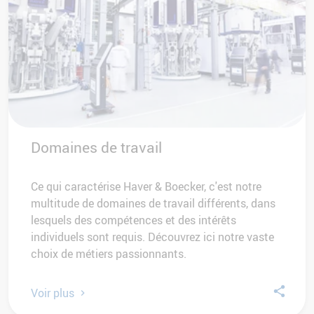
Domaines de travail
Ce qui caractérise Haver & Boecker, c'est notre
multitude de domaines de travail différents, dans
lesquels des compétences et des intérêts
individuels sont requis. Découvrez ici notre vaste
choix de métiers passionnants.
Voir plus