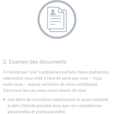
2. Examen des documents
Il n'existe pas "une" candidature parfaite. Nous souhaitons
néanmoins vous aider à faire en sorte que vous – mais
aussi nous – soyons satisfaits de votre candidature.
Dans tous les cas, nous avons besoin de vous:
Une lettre de motivation mentionnant le poste souhaité,
la date d'entrée possible ainsi que vos compétences
personnelles et professionnelles