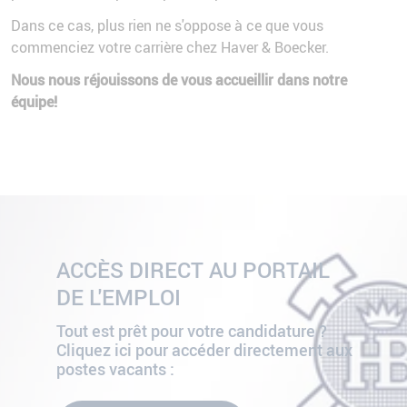
Dans ce cas, plus rien ne s'oppose à ce que vous
commenciez votre carrière chez Haver & Boecker.
Nous nous réjouissons de vous accueillir dans notre
équipe!
ACCÈS DIRECT AU PORTAIL
DE L'EMPLOI
Tout est prêt pour votre candidature ?
Cliquez ici pour accéder directement aux
postes vacants :