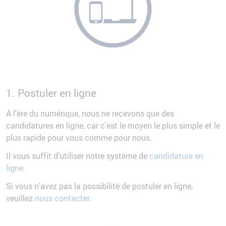
1. Postuler en ligne
À l'ère du numérique, nous ne recevons que des
candidatures en ligne, car c'est le moyen le plus simple et le
plus rapide pour vous comme pour nous.
Il vous suffit d'utiliser notre système de
candidature en
ligne
.
Si vous n'avez pas la possibilité de postuler en ligne,
veuillez
nous contacter
.