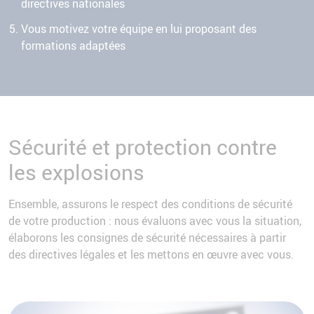
directives nationales
Vous motivez votre équipe en lui proposant des
formations adaptées
Sécurité et protection contre
les explosions
Ensemble, assurons le respect des conditions de sécurité
de votre production : nous évaluons avec vous la situation,
élaborons les consignes de sécurité nécessaires à partir
des directives légales et les mettons en œuvre avec vous.