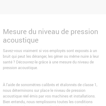
Mesure du niveau de pression
acoustique
Savez-vous vraiment si vos employés sont exposés à un
bruit qui peut les déranger, les gêner ou même nuire à leur
santé ? Découvrez-le grâce à une mesure du niveau de
pression acoustique.
À l’aide de sonomètres calibrés et étalonnés de classe 1,
nous déterminons sur place le niveau de pression
acoustique réel émis par vos machines et installations.
Bien entendu, nous remplissons toutes les conditions