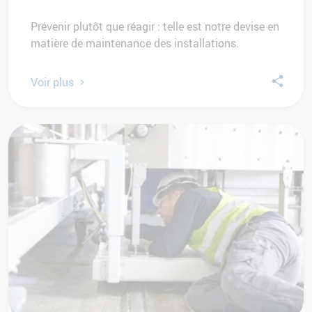
Prévenir plutôt que réagir : telle est notre devise en
matière de maintenance des installations.
Voir plus