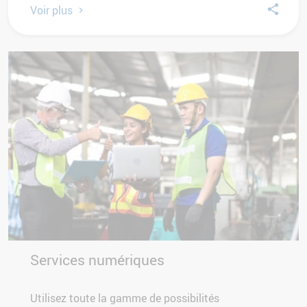
Voir plus
Services numériques
Utilisez toute la gamme de possibilités