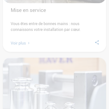
Mise en service
Vous êtes entre de bonnes mains : nous
connaissons votre installation par cœur.
Voir plus