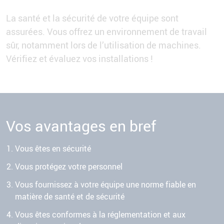
La santé et la sécurité de votre équipe sont
assurées. Vous offrez un environnement de travail
sûr, notamment lors de l’utilisation de machines.
Vérifiez et évaluez vos installations !
Vos avantages en bref
Vous êtes en sécurité
Vous protégez votre personnel
Vous fournissez à votre équipe une norme fiable en
matière de santé et de sécurité
Vous êtes conformes à la réglementation et aux