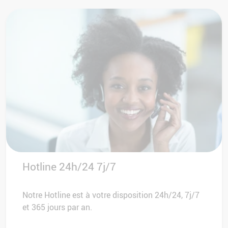
Hotline 24h/24 7j/7
Notre Hotline est à votre disposition 24h/24, 7j/7
et 365 jours par an.