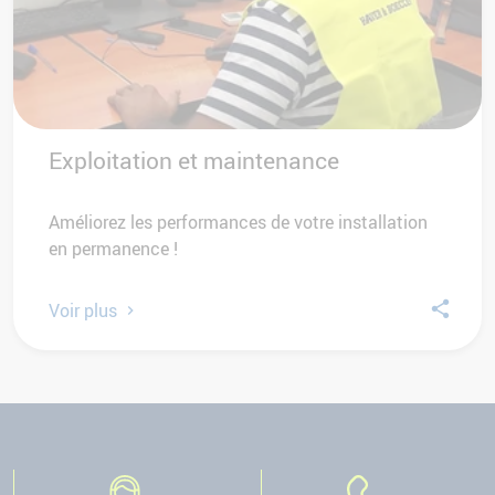
Exploitation et maintenance
Améliorez les performances de votre installation
en permanence !
Voir plus