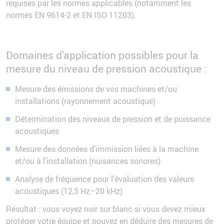
requises par les normes applicables (notamment les
normes EN 9614-2 et EN ISO 11203).
Domaines d’application possibles pour la
mesure du niveau de pression acoustique :
Mesure des émissions de vos machines et/ou
installations (rayonnement acoustique)
Détermination des niveaux de pression et de puissance
acoustiques
Mesure des données d’immission liées à la machine
et/ou à l’installation (nuisances sonores)
Analyse de fréquence pour l’évaluation des valeurs
acoustiques (12,5 Hz–20 kHz)
Résultat : vous voyez noir sur blanc si vous devez mieux
protéger votre équipe et pouvez en déduire des mesures de