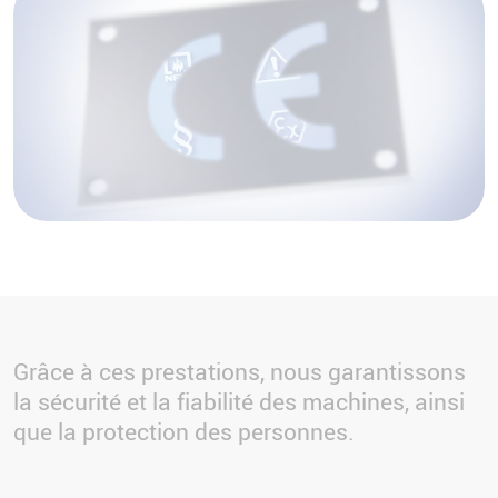
Grâce à ces prestations, nous garantissons
la sécurité et la fiabilité des machines, ainsi
que la protection des personnes.