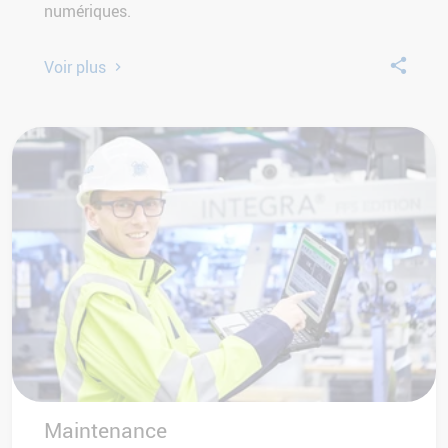
numériques.
Voir plus
Maintenance