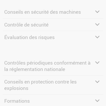
Conseils en sécurité des machines
Contrôle de sécurité
Évaluation des risques
Contrôles périodiques conformément à
la réglementation nationale
Conseils en protection contre les
explosions
Formations