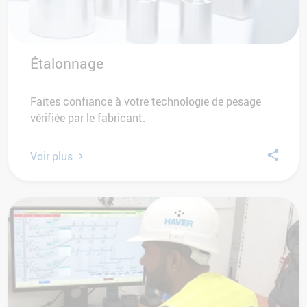
Étalonnage
Faites confiance à votre technologie de pesage
vérifiée par le fabricant.
Voir plus