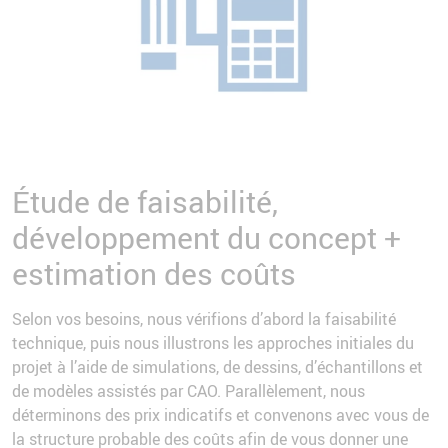
Étude de faisabilité,
développement du concept +
estimation des coûts
Selon vos besoins, nous vérifions d’abord la faisabilité
technique, puis nous illustrons les approches initiales du
projet à l’aide de simulations, de dessins, d’échantillons et
de modèles assistés par CAO. Parallèlement, nous
déterminons des prix indicatifs et convenons avec vous de
la structure probable des coûts afin de vous donner une