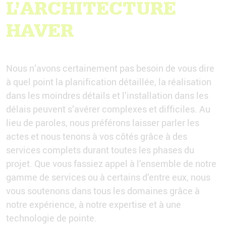
L’ARCHITECTURE
HAVER
Nous n’avons certainement pas besoin de vous dire
à quel point la planification détaillée, la réalisation
dans les moindres détails et l’installation dans les
délais peuvent s’avérer complexes et difficiles. Au
lieu de paroles, nous préférons laisser parler les
actes et nous tenons à vos côtés grâce à des
services complets durant toutes les phases du
projet. Que vous fassiez appel à l’ensemble de notre
gamme de services ou à certains d’entre eux, nous
vous soutenons dans tous les domaines grâce à
notre expérience, à notre expertise et à une
technologie de pointe.