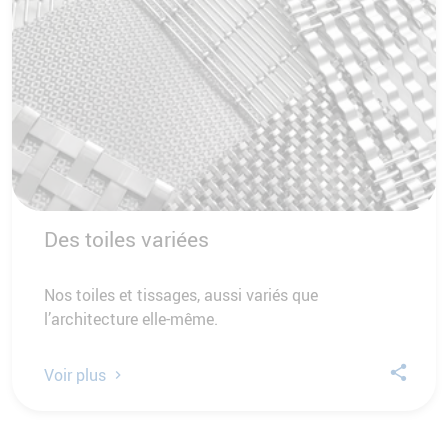
Des toiles variées
Nos toiles et tissages, aussi variés que
l’architecture elle-même.
Voir plus