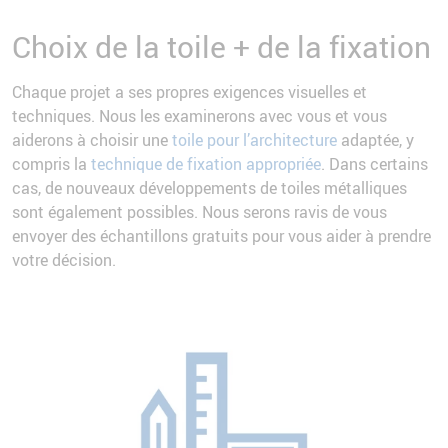
Choix de la toile + de la fixation
Chaque projet a ses propres exigences visuelles et
techniques. Nous les examinerons avec vous et vous
aiderons à choisir une
toile pour l’architecture
adaptée, y
compris la
technique de fixation appropriée
. Dans certains
cas, de nouveaux développements de toiles métalliques
sont également possibles. Nous serons ravis de vous
envoyer des échantillons gratuits pour vous aider à prendre
votre décision.