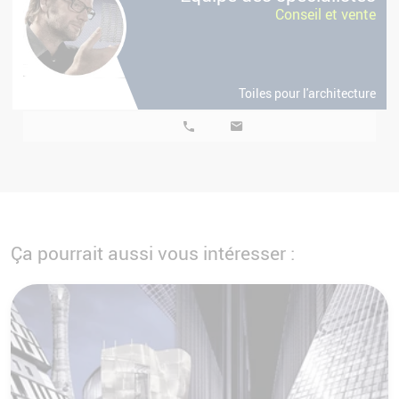
Conseil et vente
Toiles pour l'architecture
Ça pourrait aussi vous intéresser :