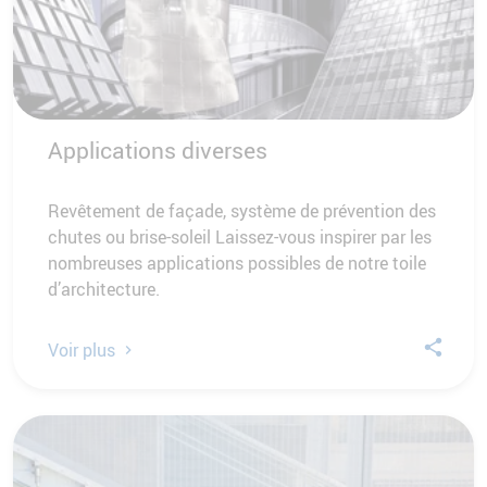
Applications diverses
Revêtement de façade, système de prévention des
chutes ou brise-soleil Laissez-vous inspirer par les
nombreuses applications possibles de notre toile
d’architecture.
Voir plus