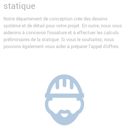
statique
Notre département de conception crée des dessins
système et de détail pour votre projet. En outre, nous vous
aiderons à concevoir l’ossature et à effectuer les calculs
préliminaires de la statique. Si vous le souhaitez, nous
pouvons également vous aider à préparer l’appel d’offres.