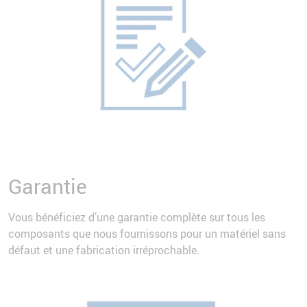
Garantie
Vous bénéficiez d’une garantie complète sur tous les
composants que nous fournissons pour un matériel sans
défaut et une fabrication irréprochable.