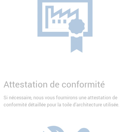
Attestation de conformité
Si nécessaire, nous vous fournirons une attestation de
conformité détaillée pour la toile d’architecture utilisée.