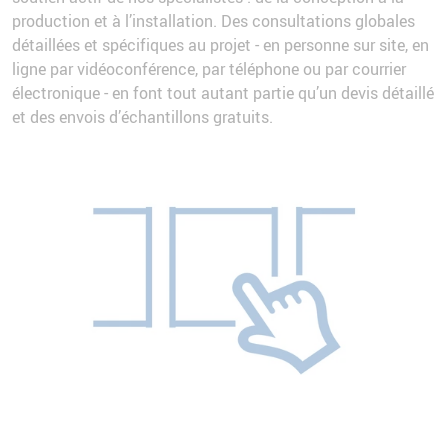
production et à l’installation. Des consultations globales
détaillées et spécifiques au projet - en personne sur site, en
ligne par vidéoconférence, par téléphone ou par courrier
électronique - en font tout autant partie qu’un devis détaillé
et des envois d’échantillons gratuits.