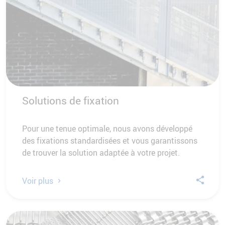
Solutions de fixation
Pour une tenue optimale, nous avons développé
des fixations standardisées et vous garantissons
de trouver la solution adaptée à votre projet.
Voir plus