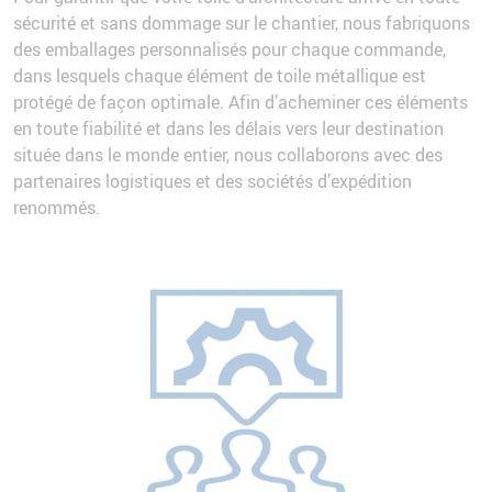
sécurité et sans dommage sur le chantier, nous fabriquons
des emballages personnalisés pour chaque commande,
dans lesquels chaque élément de toile métallique est
protégé de façon optimale. Afin d’acheminer ces éléments
en toute fiabilité et dans les délais vers leur destination
située dans le monde entier, nous collaborons avec des
partenaires logistiques et des sociétés d’expédition
renommés.