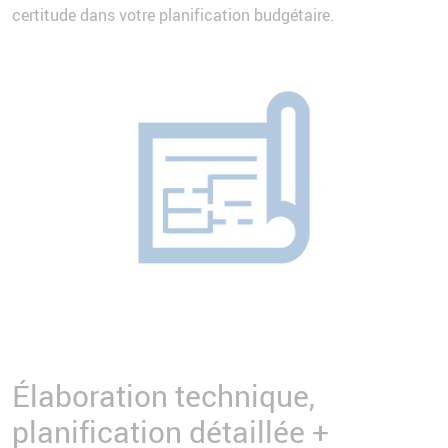
certitude dans votre planification budgétaire.
Élaboration technique,
planification détaillée +