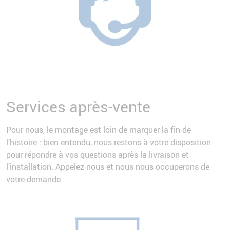
Services après-vente
Pour nous, le montage est loin de marquer la fin de
l’histoire : bien entendu, nous restons à votre disposition
pour répondre à vos questions après la livraison et
l’installation. Appelez-nous et nous nous occuperons de
votre demande.