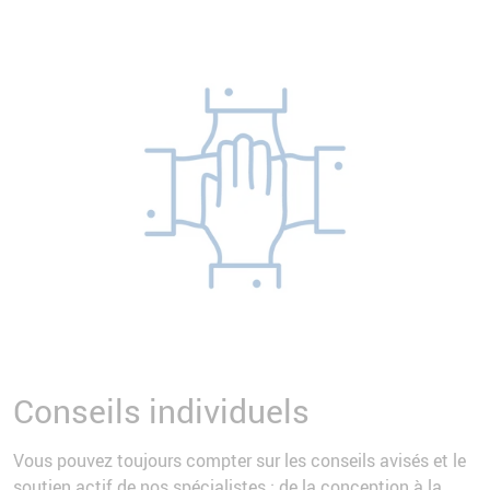
Conseils individuels
Vous pouvez toujours compter sur les conseils avisés et le
soutien actif de nos spécialistes : de la conception à la