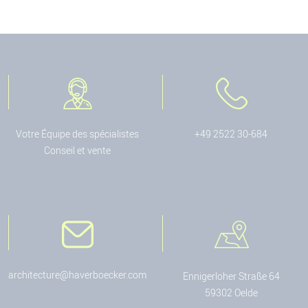
Votre Équipe des spécialistes
+49 2522 30-684
Conseil et vente
architecture@haverboecker.com
Ennigerloher Straße 64
59302 Oelde