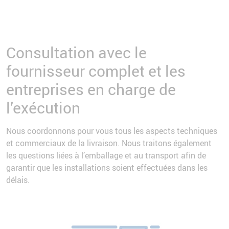
Consultation avec le
fournisseur complet et les
entreprises en charge de
l’exécution
Nous coordonnons pour vous tous les aspects techniques
et commerciaux de la livraison. Nous traitons également
les questions liées à l’emballage et au transport afin de
garantir que les installations soient effectuées dans les
délais.