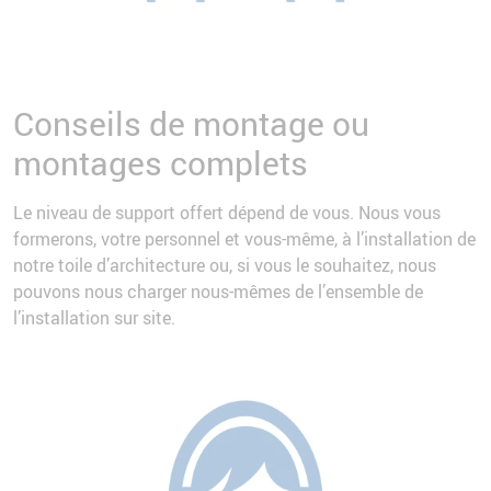
Conseils de montage ou
montages complets
Le niveau de support offert dépend de vous. Nous vous
formerons, votre personnel et vous-même, à l’installation de
notre toile d’architecture ou, si vous le souhaitez, nous
pouvons nous charger nous-mêmes de l’ensemble de
l’installation sur site.