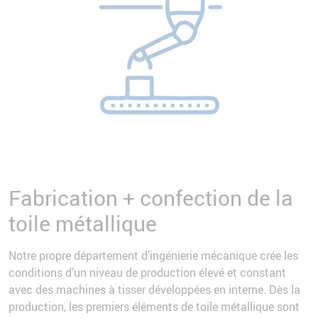
Fabrication + confection de la
toile métallique
Notre propre département d’ingénierie mécanique crée les
conditions d’un niveau de production élevé et constant
avec des machines à tisser développées en interne. Dès la
production, les premiers éléments de toile métallique sont