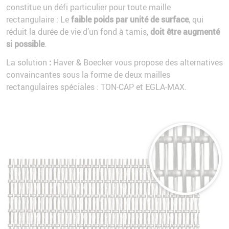
constitue un défi particulier pour toute maille
rectangulaire : Le
faible poids par unité de surface
, qui
réduit la durée de vie d’un fond à tamis,
doit être augmenté
si possible
.
La solution
:
Haver & Boecker vous propose des alternatives
convaincantes sous la forme de deux mailles
rectangulaires spéciales : TON-CAP et EGLA-MAX.