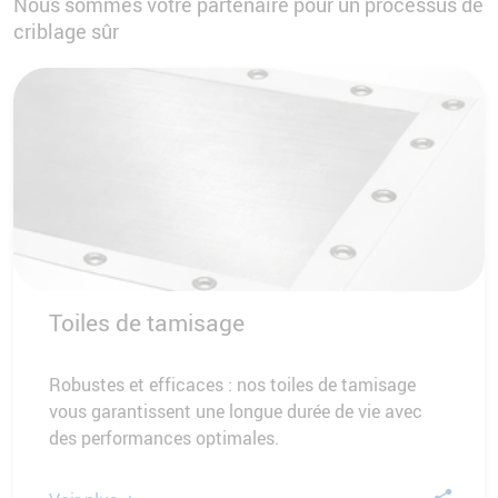
Nous sommes votre partenaire pour un processus de
criblage sûr
Toiles de tamisage
Robustes et efficaces : nos toiles de tamisage
vous garantissent une longue durée de vie avec
des performances optimales.