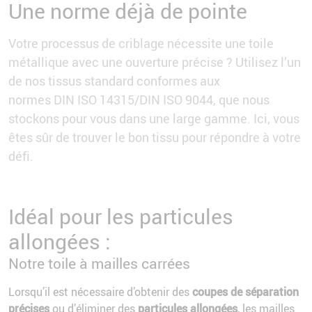
Une norme déjà de pointe
Votre processus de criblage nécessite une toile
métallique avec une ouverture précise ? Utilisez l’un
de nos tissus standard conformes aux
normes DIN ISO 14315/DIN ISO 9044, que nous
stockons pour vous dans une large gamme. Ici, vous
êtes sûr de trouver le bon tissu pour répondre à votre
défi.
Idéal pour les particules
allongées :
Notre toile à mailles carrées
Lorsqu’il est nécessaire d’obtenir des
coupes de séparation
précises
ou d’éliminer des
particules allongées
, les mailles