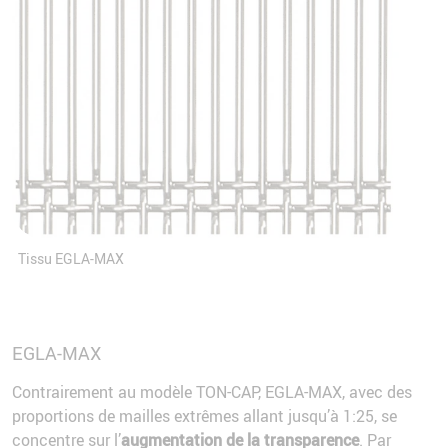
Tissu EGLA-MAX
EGLA-MAX
Contrairement au modèle TON-CAP, EGLA-MAX, avec des
proportions de mailles extrêmes allant jusqu’à 1:25, se
concentre sur l’
augmentation de la transparence
. Par