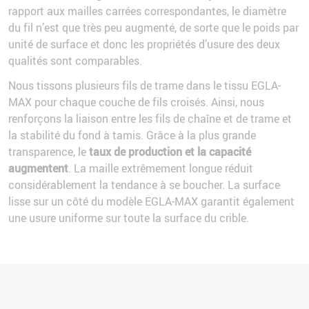
rapport aux mailles carrées correspondantes, le diamètre
du fil n’est que très peu augmenté, de sorte que le poids par
unité de surface et donc les propriétés d’usure des deux
qualités sont comparables.
Nous tissons plusieurs fils de trame dans le tissu EGLA-
MAX pour chaque couche de fils croisés. Ainsi, nous
renforçons la liaison entre les fils de chaîne et de trame et
la stabilité du fond à tamis. Grâce à la plus grande
transparence, le
taux de production et la capacité
augmentent
. La maille extrêmement longue réduit
considérablement la tendance à se boucher. La surface
lisse sur un côté du modèle EGLA-MAX garantit également
une usure uniforme sur toute la surface du crible.