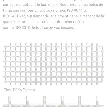
carrées constituent le bon choix. Nous livrons nos toiles de
tamisage conformément aux normes ISO 9044 et
ISO 14315 et, sur demande, également dans le respect de la
qualité de tamis de contrôle conformément à la
norme ISO 3310, le tout selon vos besoins.
Tissu DOKA Forme A