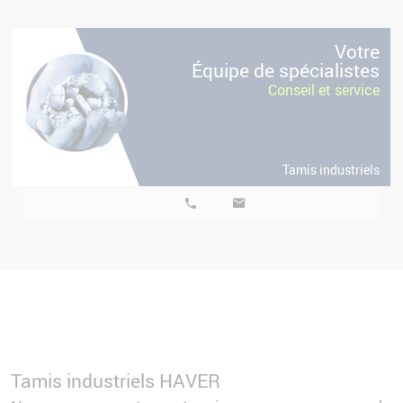
s
Votre
Équipe de spécialistes
Conseil et service
Tamis industriels
Tamis industriels HAVER