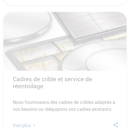
Cadres de crible et service de
réentoilage
Nous fournissons des cadres de cribles adaptés à
vos besoins ou rééquipons vos cadres existants.
Voir plus