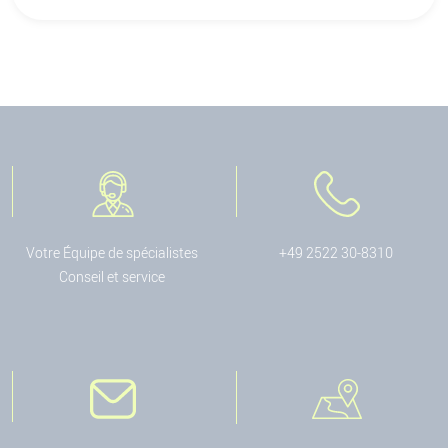
Votre Équipe de spécialistes
+49 2522 30-8310
Conseil et service