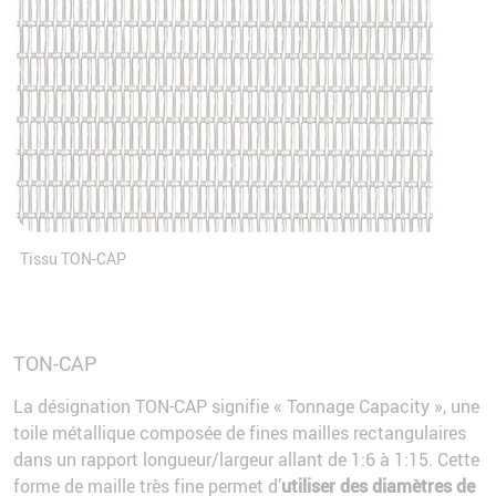
Tissu TON-CAP
TON-CAP
La désignation TON-CAP signifie « Tonnage Capacity », une
toile métallique composée de fines mailles rectangulaires
dans un rapport longueur/largeur allant de 1:6 à 1:15. Cette
forme de maille très fine permet d’
utiliser des diamètres de