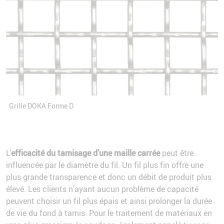
Grille DOKA Forme D
L’
efficacité du tamisage d’une maille carrée
peut être
influencée par le diamètre du fil. Un fil plus fin offre une
plus grande transparence et donc un débit de produit plus
élevé. Les clients n’ayant aucun problème de capacité
peuvent choisir un fil plus épais et ainsi prolonger la durée
de vie du fond à tamis. Pour le traitement de matériaux en