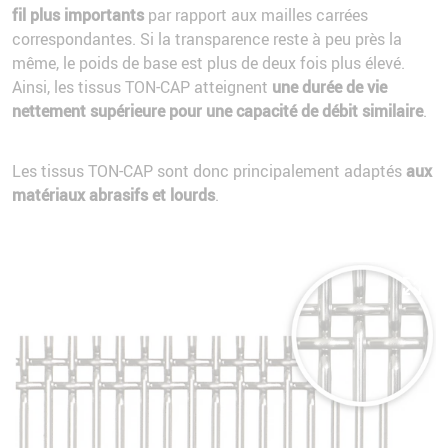
fil plus importants
par rapport aux mailles carrées
correspondantes. Si la transparence reste à peu près la
même, le poids de base est plus de deux fois plus élevé.
Ainsi, les tissus TON-CAP atteignent
une durée de vie
nettement supérieure pour une capacité de débit similaire
.
Les tissus TON-CAP sont donc principalement adaptés
aux
matériaux abrasifs et lourds
.