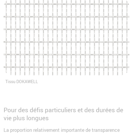
Tissu DOKAWELL
Pour des défis particuliers et des durées de
vie plus longues
La proportion relativement importante de transparence