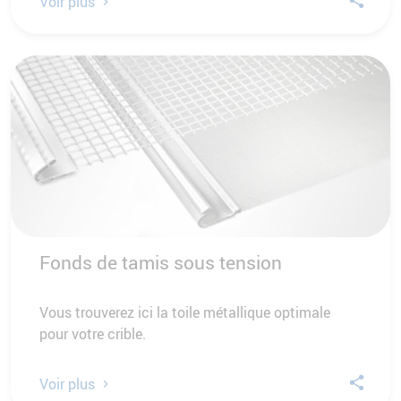
Voir plus
Fonds de tamis sous tension
Vous trouverez ici la toile métallique optimale
pour votre crible.
Voir plus