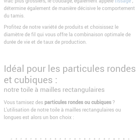
vrac plus grossiers, le coudage, également appelé
tissage
,
détermine également de manière décisive le comportement
du tamis.
Profitez de notre variété de produits et choisissez le
diamètre de fil qui vous offre la combinaison optimale de
durée de vie et de taux de production.
Idéal pour les particules rondes
et cubiques :
notre toile à mailles rectangulaires
Vous tamisez des
particules rondes ou cubiques
?
L’utilisation de notre toile à mailles rectangulaires ou
longues est alors un bon choix :