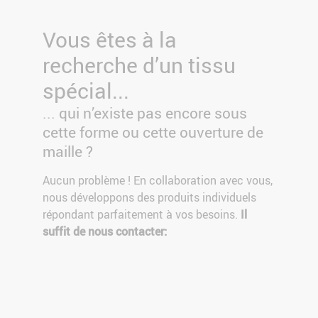
Vous êtes à la
recherche d’un tissu
spécial...
... qui n’existe pas encore sous
cette forme ou cette ouverture de
maille ?
Aucun problème ! En collaboration avec vous,
nous développons des produits individuels
répondant parfaitement à vos besoins.
Il
suffit de nous contacter: