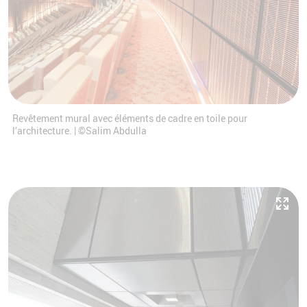
Revêtement mural avec éléments de cadre en toile pour
l’architecture. | ©Salim Abdulla