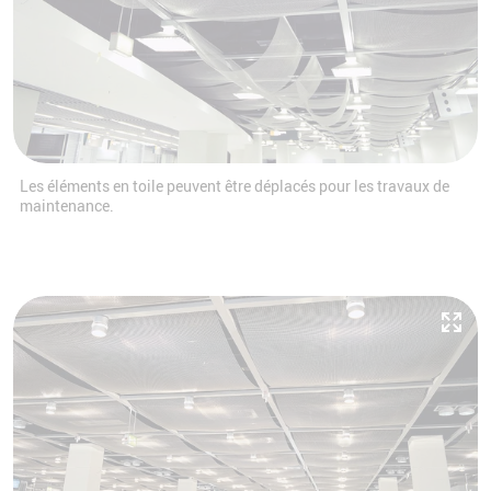
Les éléments en toile peuvent être déplacés pour les travaux de
maintenance.