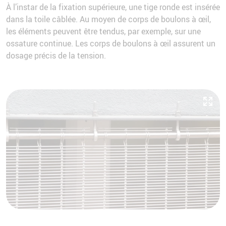
À l’instar de la fixation supérieure, une tige ronde est insérée
dans la toile câblée. Au moyen de corps de boulons à œil,
les éléments peuvent être tendus, par exemple, sur une
ossature continue. Les corps de boulons à œil assurent un
dosage précis de la tension.