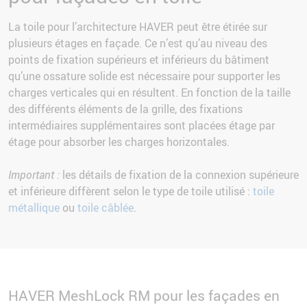
La toile pour l’architecture HAVER peut être étirée sur
plusieurs étages en façade. Ce n’est qu’au niveau des
points de fixation supérieurs et inférieurs du bâtiment
qu’une ossature solide est nécessaire pour supporter les
charges verticales qui en résultent. En fonction de la taille
des différents éléments de la grille, des fixations
intermédiaires supplémentaires sont placées étage par
étage pour absorber les charges horizontales.
Important :
les détails de fixation de la connexion supérieure
et inférieure diffèrent selon le type de toile utilisé :
toile
métallique
ou
toile câblée
.
HAVER MeshLock RM pour les façades en