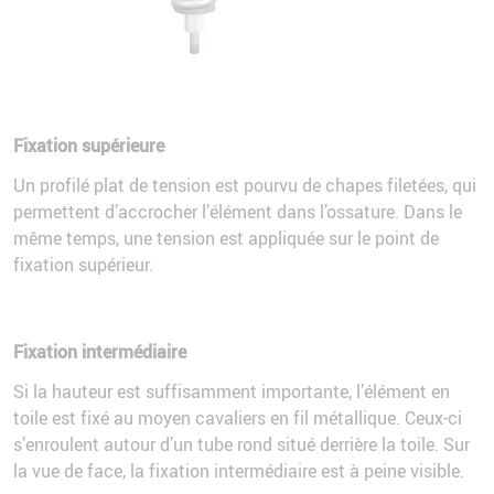
Fixation supérieure
Un profilé plat de tension est pourvu de chapes filetées, qui
permettent d’accrocher l’élément dans l’ossature. Dans le
même temps, une tension est appliquée sur le point de
fixation supérieur.
Fixation intermédiaire
Si la hauteur est suffisamment importante, l’élément en
toile est fixé au moyen cavaliers en fil métallique. Ceux-ci
s’enroulent autour d’un tube rond situé derrière la toile. Sur
la vue de face, la fixation intermédiaire est à peine visible.