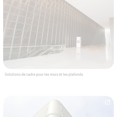
Solutions de cadre pour les murs et les plafonds