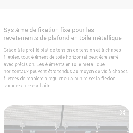
Système de fixation fixe pour les
revêtements de plafond en toile métallique
Grâce à le profilé plat de tension de tension et à chapes
filetées, tout élément de toile horizontal peut être serré
avec précision. Les éléments en toile métallique
horizontaux peuvent être tendus au moyen de vis à chapes
filetées de manière à réguler ou à minimiser la flexion
comme on le souhaite.