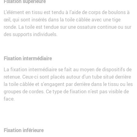
Fixation supérieure
L’élément en tissu est tendu à l’aide de corps de boulons à
œil, qui sont insérés dans la toile câblée avec une tige
ronde. La toile est tendue sur une ossature continue ou sur
des supports individuels.
Fixation intermédiaire
La fixation intermédiaire se fait au moyen de dispositifs de
retenue. Ceux-ci sont placés autour d’un tube situé derrière
la toile câblée et s’engagent par derrière dans le tissu ou les
groupes de cordes. Ce type de fixation n’est pas visible de
face.
Fixation inférieure