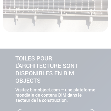
TOILES POUR
L'ARCHITECTURE SONT
DISPONIBLES EN BIM
OBJECTS
Visitez bimobject.com – une plateforme
mondiale de contenu BIM dans le
secteur de la construction.