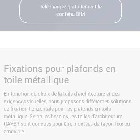
Téléchargez gratuitement le
contenu BIM
Fixations pour plafonds en
toile métallique
En fonction du choix de la toile d’architecture et des
exigences visuelles, nous proposons différentes solutions
de fixation horizontale pour les plafonds en toile
métallique. Selon les besoins, les toiles d’architecture
HAVER sont conçues pour être montées de façon fixe ou
amovible.