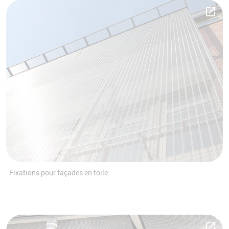
Fixations pour façades en toile