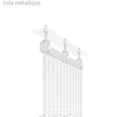
toile métallique