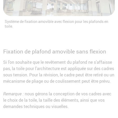
Système de fixation amovible avec flexion pour les plafonds en
toile.
Fixation de plafond amovible sans flexion
Si l’on souhaite que le revêtement du plafond ne s’affaisse
pas, la toile pour l’architecture est appliquée sur des cadres
sous tension. Pour la révision, le cadre peut être retiré ou un
mécanisme de pliage ou de coulissement peut être prévu.
Remarque :
nous gérons la conception de vos cadres avec
le choix de la toile, la taille des éléments, ainsi que vos
demandes techniques ou visuelles.