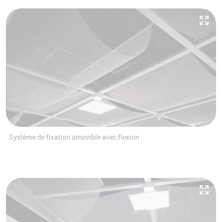
Système de fixation amovible avec flexion