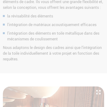
éléments de cadre. Ils vous offrent une grande flexibilité et,
selon la conception, vous offrent les avantages suivants :
la révisabilité des éléments
l’intégration de matériaux acoustiquement efficaces
l’intégration des éléments en toile métallique dans des
mécanismes de coulissement
Nous adaptons le design des cadres ainsi que l’intégration
de la toile individuellement à votre projet en fonction des
requêtes.