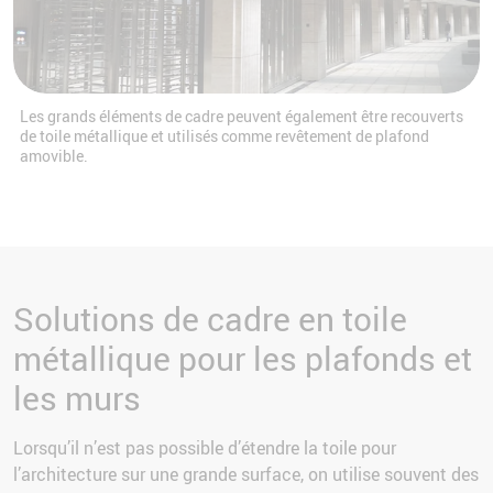
Les grands éléments de cadre peuvent également être recouverts
de toile métallique et utilisés comme revêtement de plafond
amovible.
Solutions de cadre en toile
métallique pour les plafonds et
les murs
Lorsqu’il n’est pas possible d’étendre la toile pour
l’architecture sur une grande surface, on utilise souvent des