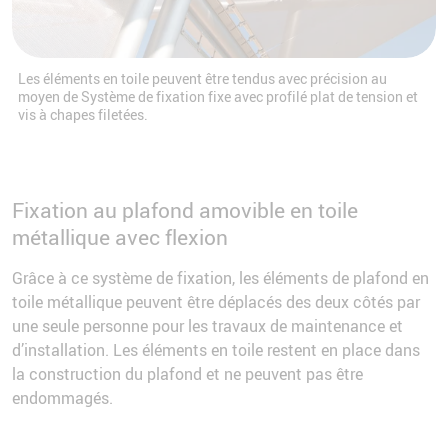
Les éléments en toile peuvent être tendus avec précision au
moyen de Système de fixation fixe avec profilé plat de tension et
vis à chapes filetées.
Fixation au plafond amovible en toile
métallique avec flexion
Grâce à ce système de fixation, les éléments de plafond en
toile métallique peuvent être déplacés des deux côtés par
une seule personne pour les travaux de maintenance et
d’installation. Les éléments en toile restent en place dans
la construction du plafond et ne peuvent pas être
endommagés.