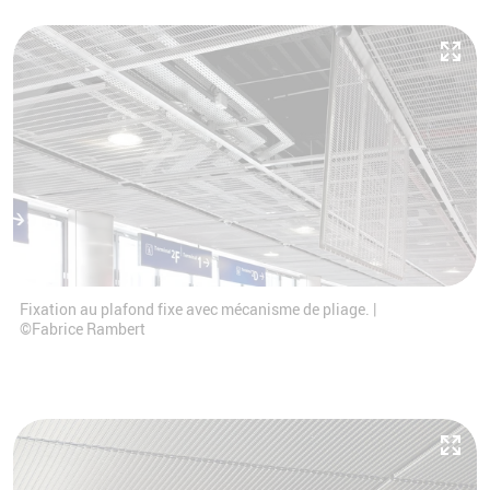
Fixation au plafond fixe avec mécanisme de pliage. |
©Fabrice Rambert