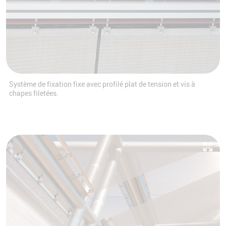
Système de fixation fixe avec profilé plat de tension et vis à
chapes filetées.