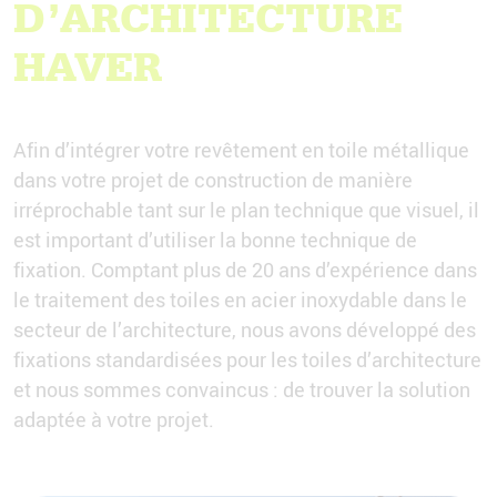
D’ARCHITECTURE
HAVER
Afin d’intégrer votre revêtement en toile métallique
dans votre projet de construction de manière
irréprochable tant sur le plan technique que visuel, il
est important d’utiliser la bonne technique de
fixation. Comptant plus de 20 ans d’expérience dans
le traitement des toiles en acier inoxydable dans le
secteur de l’architecture, nous avons développé des
fixations standardisées pour les toiles d’architecture
et nous sommes convaincus : de trouver la solution
adaptée à votre projet.