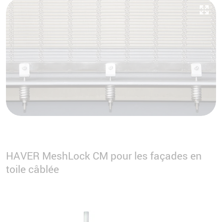
HAVER MeshLock CM pour les façades en
toile câblée