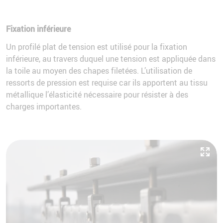
Fixation inférieure
Un profilé plat de tension est utilisé pour la fixation
inférieure, au travers duquel une tension est appliquée dans
la toile au moyen des chapes filetées. L’utilisation de
ressorts de pression est requise car ils apportent au tissu
métallique l’élasticité nécessaire pour résister à des
charges importantes.