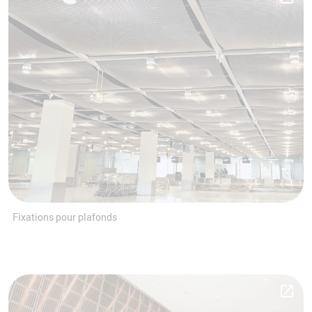
Fixations pour plafonds