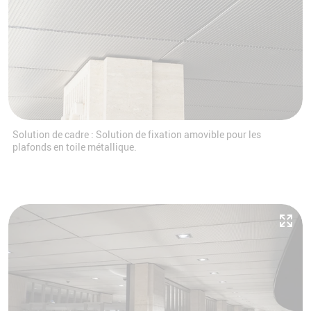
Solution de cadre : Solution de fixation amovible pour les
plafonds en toile métallique.