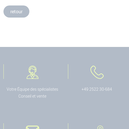
retour
Votre Équipe des spécialistes
+49 2522 30-684
Conseil et vente