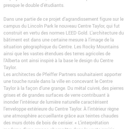
presque le double d’étudiants.
Dans une partie de ce projet d’agrandissement figure sur le
campus du Lincoln Park le nouveau Centre Taylor, qui fut
construit en vertu des normes LEED Gold. L’architecture du
bâtiment est dans une certaine mesure à l’image de la
situation géographique du Centre. Les Rocky Mountains
ainsi que les vastes étendues des terres agricoles de
l’Alberta ont ainsi inspiré à la base le design du Centre
Taylor.
Les architectes de Pfeiffer Partners souhaitaient apporter
une touche rurale dans la ville en concevant le Centre
Taylor à la façon d’une grange. Du métal cuivré, des pierres
grises et de grandes surfaces de verre contribuant à
inonder l’intérieur de lumière naturelle caractérisent
l’enveloppe extérieure du Centre Taylor. À l’intérieur règne
une atmosphère accueillante grâce aux teintes chaudes
des murs dotés de bois de cerisier. « L’interprétation