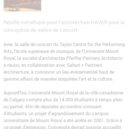
Résille métallique pour l’architecture HAVER pour la
conception de salles de concert.
Avec la salle de concert du Taylor Centre for the Performing
Arts, l’école supérieure de musique, de l’Université Mount
Royal, la société d’architectes Pfeiffer Partners Architects
a réussi, en collaboration avec Sahuri + Partners
Architecture, à concevoir un lieu évènementiel haut de
gamme alliant de manière singulière l’art et la culture.
Aujourd’hui, l’université Mount Royal de la ville canadienne
de Calgary compte plus de 14 000 étudiants à temps plein
ou partiel. Afin de répondre au nombre croissant
d’étudiants, un projet d’agrandissement du campus
universitaire de Mount Royal a été arrêté en 2001. Grâce à
ce projet d’extension, l’université devrait pouvoir accueillir