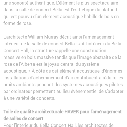
une sonorité authentique. L’élément le plus spectaculaire
dans la salle de concert Bella est l'esthétique du plafond
qui est pourvu d’un élément acoustique habillé de bois en
forme de rose.
L’architecte William Murray décrit ainsi l’aménagement
intérieur de la salle de concert Bella : « À l’intérieur du Bella
Concert Hall, la structure rappelle une construction
massive en bois massive tandis que l’image abstraite de la
rose de l’Alberta est le joyau central du système
acoustique. » À côté de cet élément acoustique, d’énormes
installations d’acheminement d’air contribuent à réduire les
bruits ambiants pendant des systèmes acoustiques pilotés
par ordinateur permettent au lieu évènementiel de s’adapter
à une variété de concerts.
Toile de qualité architecturale HAVER pour l’aménagement
de salles de concert
Pour l’intérieur du Bella Concert Hall, les architectes de