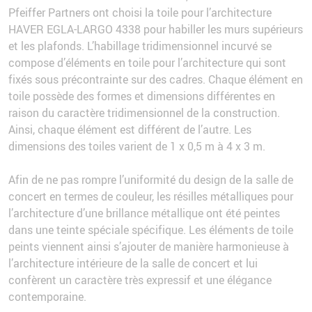
Pfeiffer Partners ont choisi la toile pour l’architecture
HAVER EGLA-LARGO 4338 pour habiller les murs supérieurs
et les plafonds. L’habillage tridimensionnel incurvé se
compose d’éléments en toile pour l’architecture qui sont
fixés sous précontrainte sur des cadres. Chaque élément en
toile possède des formes et dimensions différentes en
raison du caractère tridimensionnel de la construction.
Ainsi, chaque élément est différent de l’autre. Les
dimensions des toiles varient de 1 x 0,5 m à 4 x 3 m.
Afin de ne pas rompre l’uniformité du design de la salle de
concert en termes de couleur, les résilles métalliques pour
l’architecture d’une brillance métallique ont été peintes
dans une teinte spéciale spécifique. Les éléments de toile
peints viennent ainsi s’ajouter de manière harmonieuse à
l’architecture intérieure de la salle de concert et lui
confèrent un caractère très expressif et une élégance
contemporaine.