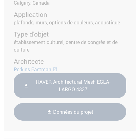
Calgary, Canada
Application
plafonds, murs, options de couleurs, acoustique
Type d’objet
établissement culturel, centre de congrès et de
culture
Architecte
Perkins Eastman
HAVER Architectural Mesh EGLA-
LARGO 4337
Données du projet