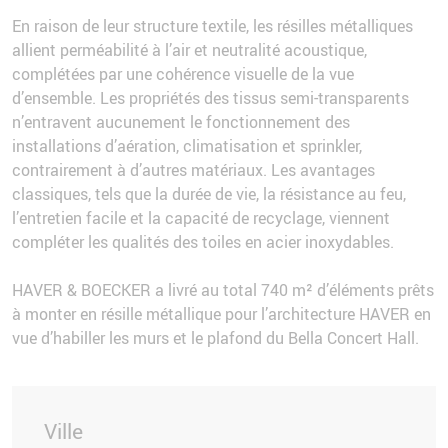
En raison de leur structure textile, les résilles métalliques
allient perméabilité à l’air et neutralité acoustique,
complétées par une cohérence visuelle de la vue
d’ensemble. Les propriétés des tissus semi-transparents
n’entravent aucunement le fonctionnement des
installations d’aération, climatisation et sprinkler,
contrairement à d’autres matériaux. Les avantages
classiques, tels que la durée de vie, la résistance au feu,
l’entretien facile et la capacité de recyclage, viennent
compléter les qualités des toiles en acier inoxydables.
HAVER & BOECKER a livré au total 740 m² d’éléments prêts
à monter en résille métallique pour l’architecture HAVER en
vue d’habiller les murs et le plafond du Bella Concert Hall.
Ville