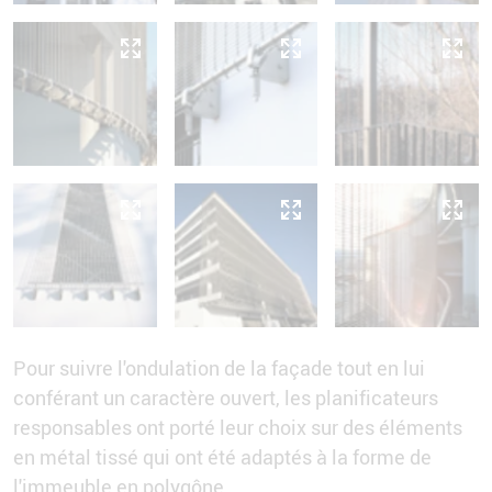
Pour suivre l'ondulation de la façade tout en lui
conférant un caractère ouvert, les planificateurs
responsables ont porté leur choix sur des éléments
en métal tissé qui ont été adaptés à la forme de
l'immeuble en polygône.