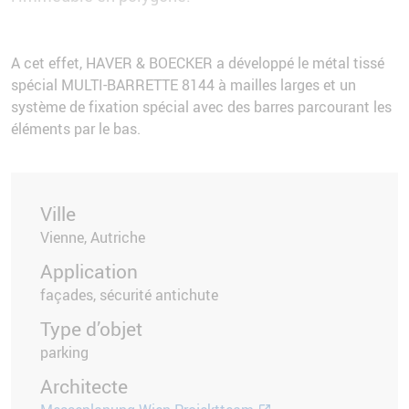
A cet effet, HAVER & BOECKER a développé le métal tissé
spécial MULTI-BARRETTE 8144 à mailles larges et un
système de fixation spécial avec des barres parcourant les
éléments par le bas.
Ville
Vienne, Autriche
Application
façades, sécurité antichute
Type d’objet
parking
Architecte