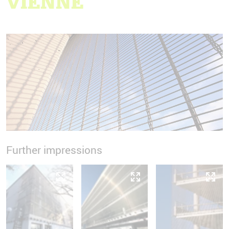
VIENNE
Further impressions