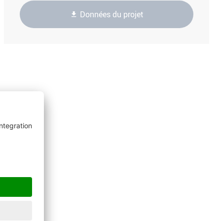
Données du projet