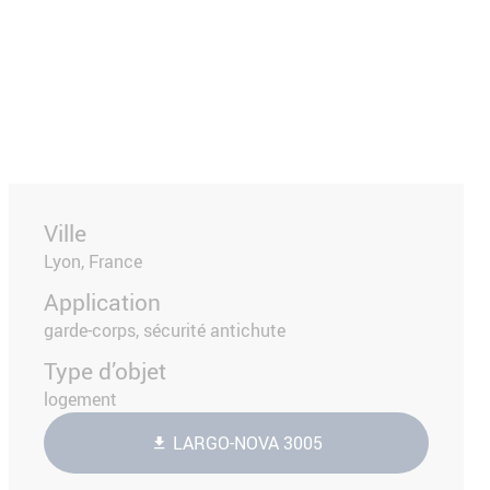
Ville
Lyon, France
Application
garde-corps, sécurité antichute
Type d’objet
logement
LARGO-NOVA 3005