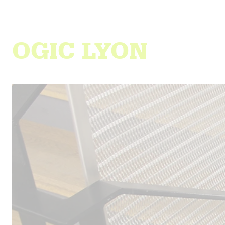
OGIC LYON