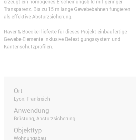
erzeugt ein homogenes Erscheinungsbild mit geringer
Transparenz. Bis zu 15 m lange Gewebebahnen fungieren
als effektive Absturzsicherung.
Haver & Boecker lieferte für dieses Projekt einbaufertige
Gewebe-Elemente inklusive Befestigungssystem und
Kantenschutzprofilen.
Ort
Lyon, Frankreich
Anwendung
Brüstung, Absturzsicherung
Objekttyp
Wohnungsbau