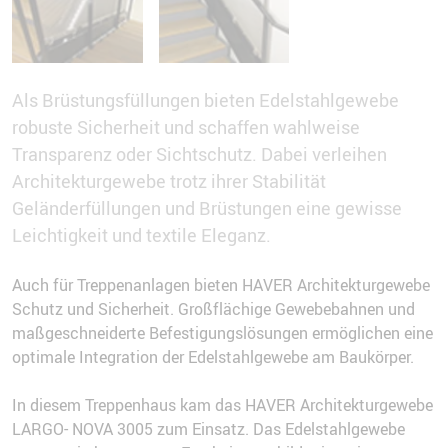
Als Brüstungsfüllungen bieten Edelstahlgewebe
robuste Sicherheit und schaffen wahlweise
Transparenz oder Sichtschutz. Dabei verleihen
Architekturgewebe trotz ihrer Stabilität
Geländerfüllungen und Brüstungen eine gewisse
Leichtigkeit und textile Eleganz.
Auch für Treppenanlagen bieten HAVER Architekturgewebe
Schutz und Sicherheit. Großflächige Gewebebahnen und
maßgeschneiderte Befestigungslösungen ermöglichen eine
optimale Integration der Edelstahlgewebe am Baukörper.
In diesem Treppenhaus kam das HAVER Architekturgewebe
LARGO- NOVA 3005 zum Einsatz. Das Edelstahlgewebe