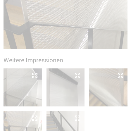
Weitere Impressionen