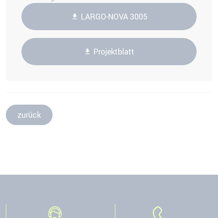
LARGO-NOVA 3005
Projektblatt
zurück