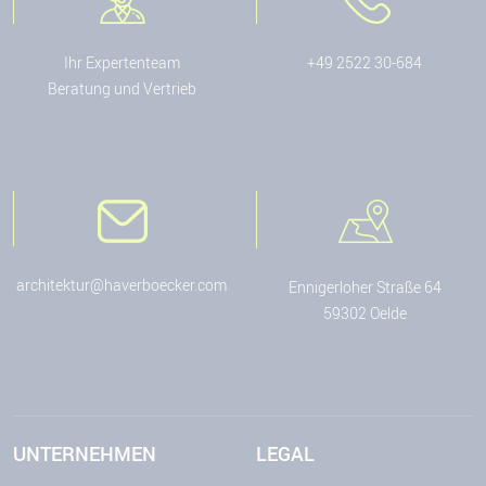
Ihr Expertenteam
+49 2522 30-684
Beratung und Vertrieb
architektur@haverboecker.com
Ennigerloher Straße 64
59302 Oelde
UNTERNEHMEN
LEGAL