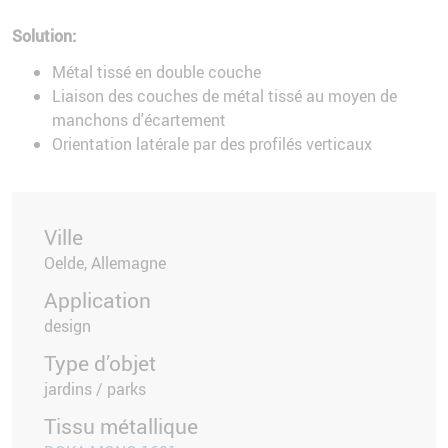
Solution:
Métal tissé en double couche
Liaison des couches de métal tissé au moyen de
manchons d'écartement
Orientation latérale par des profilés verticaux
Ville
Oelde, Allemagne
Application
design
Type d’objet
jardins / parks
Tissu métallique