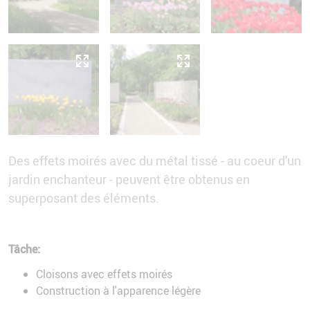
Des effets moirés avec du métal tissé - au coeur d'un
jardin enchanteur - peuvent être obtenus en
superposant des éléments.
Tâche:
Cloisons avec effets moirés
Construction à l'apparence légère