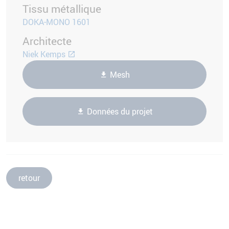
Tissu métallique
DOKA-MONO 1601
Architecte
Niek Kemps
Mesh
Données du projet
retour