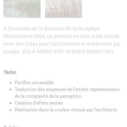
A l'occasion de la Biennale de la Sculpture
Münsterland 2003, un pavillon en toile a été réalisé
avec des toiles pour l'architecture à revêtement par
poudre : EGLA-MONO 4491 et DOKA-MONO 1601.
Tâche:
Pavillon accessible
Traduction des exigences de l'artiste: représentation
de la complexité de la perception
Création d'effets moirés
Réalisation dans la couleur choisie par l'architecte