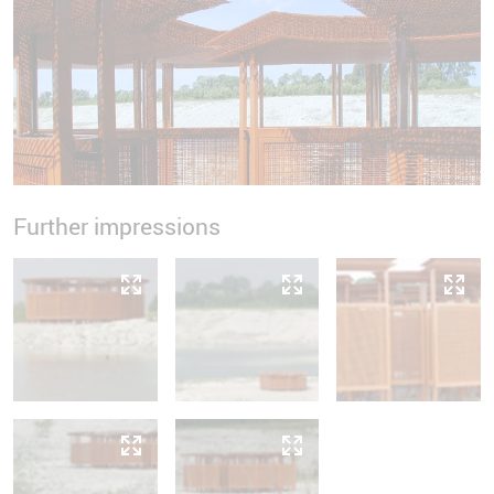
Further impressions