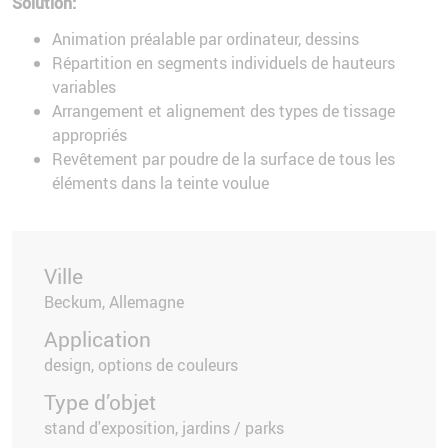
Solution:
Animation préalable par ordinateur, dessins
Répartition en segments individuels de hauteurs
variables
Arrangement et alignement des types de tissage
appropriés
Revêtement par poudre de la surface de tous les
éléments dans la teinte voulue
Ville
Beckum, Allemagne
Application
design, options de couleurs
Type d’objet
stand d'exposition, jardins / parks