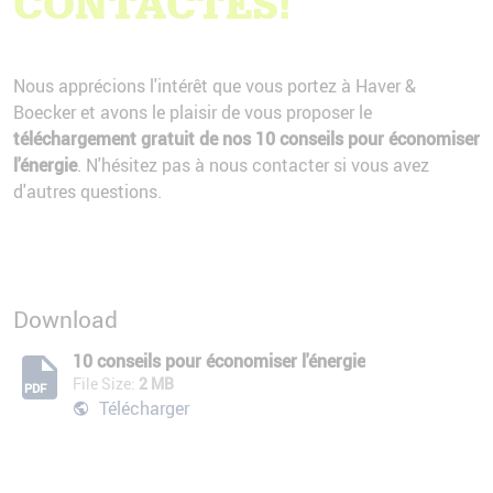
CONTACTÉS!
Nous apprécions l'intérêt que vous portez à Haver &
Boecker et avons le plaisir de vous proposer le
téléchargement gratuit de nos 10 conseils pour économiser
l'énergie
. N'hésitez pas à nous contacter si vous avez
d'autres questions.
Download
10 conseils pour économiser l'énergie
File Size:
2 MB
PDF
Télécharger