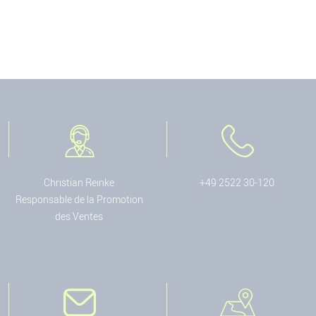
Christian Reinke
+49 2522 30-120
Responsable de la Promotion
des Ventes