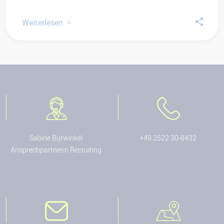
Weiterlesen
Sabine Burwinkel
+49 2522 30-8432
Ansprechpartnerin Recruiting