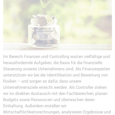
Im Bereich Finanzen und Controlling warten vielfältige und
herausfordernde Aufgaben, die Basis für die finanzielle
Steuerung unseres Unternehmens sind. Als Finanzexperten
unterstützen wir bei der Identifikation und Bewertung von
Risiken – und sorgen so dafür, dass unsere
Unternehmensziele erreicht werden. Als Controller stehen
wir im direkten Austausch mit den Fachbereichen, planen
Budgets sowie Ressourcen und überwachen deren
Einhaltung. Außerdem erstellen wir
Wirtschaftlichkeitsrechnungen, analysieren Ergebnisse und