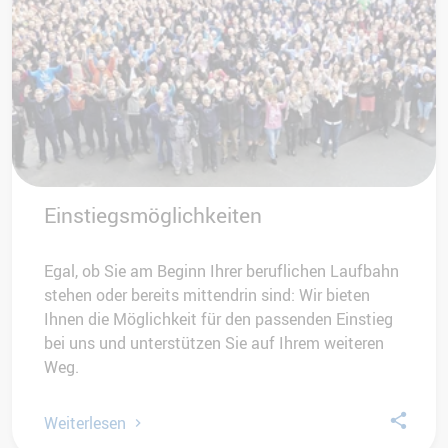
Einstiegsmöglichkeiten
Egal, ob Sie am Beginn Ihrer beruflichen Laufbahn
stehen oder bereits mittendrin sind: Wir bieten
Ihnen die Möglichkeit für den passenden Einstieg
bei uns und unterstützen Sie auf Ihrem weiteren
Weg.
Weiterlesen