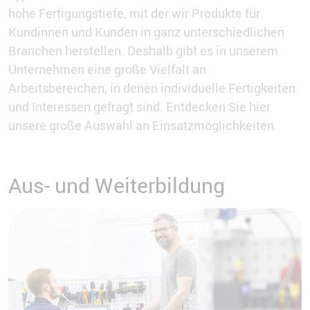
hohe Fertigungstiefe, mit der wir Produkte für
Kundinnen und Kunden in ganz unterschiedlichen
Branchen herstellen. Deshalb gibt es in unserem
Unternehmen eine große Vielfalt an
Arbeitsbereichen, in denen individuelle Fertigkeiten
und Interessen gefragt sind. Entdecken Sie hier
unsere große Auswahl an Einsatzmöglichkeiten.
Aus- und Weiterbildung