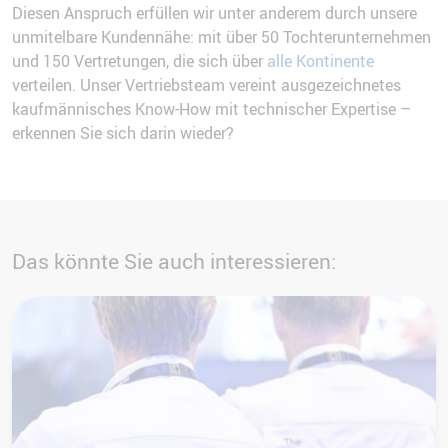
Diesen Anspruch erfüllen wir unter anderem durch unsere
unmitelbare Kundennähe: mit über 50 Tochterunternehmen
und 150 Vertretungen, die sich über
alle Kontinente
verteilen. Unser Vertriebsteam vereint ausgezeichnetes
kaufmännisches Know-How mit technischer Expertise –
erkennen Sie sich darin wieder?
Das könnte Sie auch interessieren: