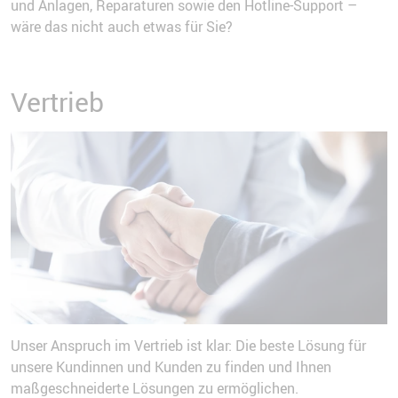
und Anlagen, Reparaturen sowie den Hotline-Support –
wäre das nicht auch etwas für Sie?
Vertrieb
Unser Anspruch im Vertrieb ist klar: Die beste Lösung für
unsere Kundinnen und Kunden zu finden und Ihnen
maßgeschneiderte Lösungen zu ermöglichen.