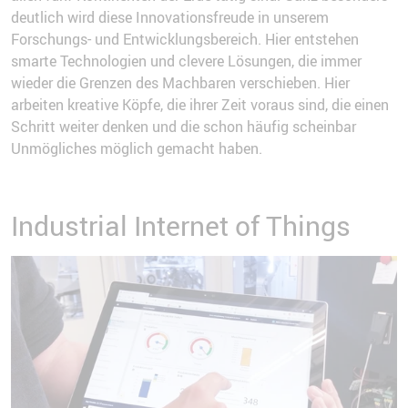
deutlich wird diese Innovationsfreude in unserem
Forschungs- und Entwicklungsbereich. Hier entstehen
smarte Technologien und clevere Lösungen, die immer
wieder die Grenzen des Machbaren verschieben. Hier
arbeiten kreative Köpfe, die ihrer Zeit voraus sind, die einen
Schritt weiter denken und die schon häufig scheinbar
Unmögliches möglich gemacht haben.
Industrial Internet of Things