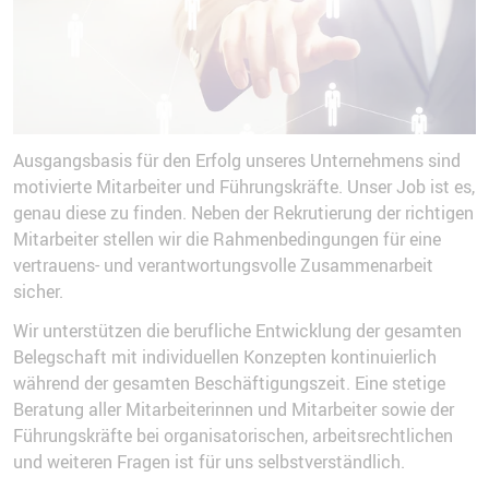
Ausgangsbasis für den Erfolg unseres Unternehmens sind
motivierte Mitarbeiter und Führungskräfte. Unser Job ist es,
genau diese zu finden. Neben der Rekrutierung der richtigen
Mitarbeiter stellen wir die Rahmenbedingungen für eine
vertrauens- und verantwortungsvolle Zusammenarbeit
sicher.
Wir unterstützen die berufliche Entwicklung der gesamten
Belegschaft mit individuellen Konzepten kontinuierlich
während der gesamten Beschäftigungszeit. Eine stetige
Beratung aller Mitarbeiterinnen und Mitarbeiter sowie der
Führungskräfte bei organisatorischen, arbeitsrechtlichen
und weiteren Fragen ist für uns selbstverständlich.