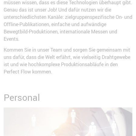
müssen wissen, dass es diese Technologien überhaupt gibt.
Genau das ist unser Job! Und dafür nutzen wir die
unterschiedlichsten Kanäle: zielgruppenspezifische On- und
Offline-Publikationen, einfache und aufwändige
Bewegtbild-Produktionen, internationale Messen und
Events.
Kommen Sie in unser Team und sorgen Sie gemeinsam mit
uns dafür, dass die Welt erfährt, wie vielseitig Drahtgewebe
ist und wie hochkomplexe Produktionsabläufe in den
Perfect Flow kommen.
Personal