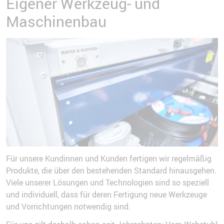
Eigener Werkzeug- und
Maschinenbau
Für unsere Kundinnen und Kunden fertigen wir regelmäßig
Produkte, die über den bestehenden Standard hinausgehen.
Viele unserer Lösungen und Technologien sind so speziell
und individuell, dass für deren Fertigung neue Werkzeuge
und Vorrichtungen notwendig sind.