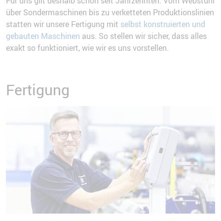
Für uns gilt deshalb schon seit Jahrzehnten: Vom Webstuhl
über Sondermaschinen bis zu verketteten Produktionslinien
statten wir unsere Fertigung mit
selbst konstruierten und
gebauten Maschinen
aus. So stellen wir sicher, dass alles
exakt so funktioniert, wie wir es uns vorstellen.
Fertigung