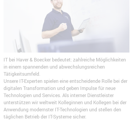
IT bei Haver & Boecker bedeutet: zahlreiche Möglichkeiten
in einem spannenden und abwechslungsreichen
Tätigkeitsumfeld.
Unsere IT-Experten spielen eine entscheidende Rolle bei der
digitalen Transformation und geben Impulse für neue
Technologien und Services. Als interner Dienstleister
unterstützen wir weltweit Kolleginnen und Kollegen bei der
Anwendung modernster IT-Technologien und stellen den
täglichen Betrieb der IT-Systeme sicher.