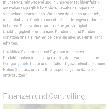
In unserer Drahtweberei und in unserer Maschinenfabrik
entstehen tagtäglich komplexe Gewebelösungen und
Verpackungsmaschinen. Wir haben dabei den Anspruch,
möglichst viele Produktionsschritte in der eigenen Hand zu
behalten. So bewahren wir uns eine größtmögliche
Unabhängigkeit – und unsere Kundinnen und Kunden
schätzen uns als Partner, bei dem sie alles aus einer Hand
erhalten.
Unzählige Expertinnen und Experten in unseren
Produktionsbereichen sorgen dafür, dass wir diese hohe
Fertigungstiefe
heute und in Zukunft gewährleisten können.
Haben Sie Lust, uns mit Ihrer Expetise genau dabei zu
unterstützen?
Finanzen und Controlling