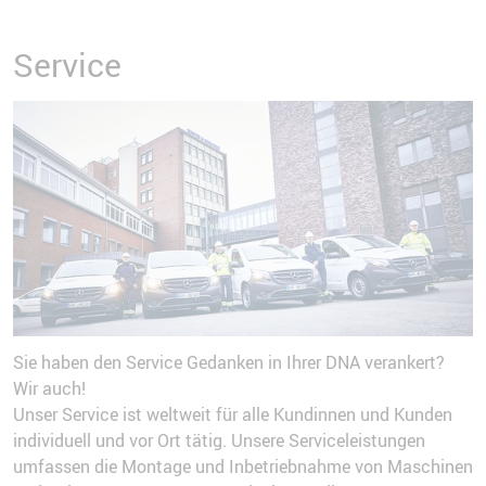
Service
Sie haben den Service Gedanken in Ihrer DNA verankert?
Wir auch!
Unser Service ist weltweit für alle Kundinnen und Kunden
individuell und vor Ort tätig. Unsere Serviceleistungen
umfassen die Montage und Inbetriebnahme von Maschinen