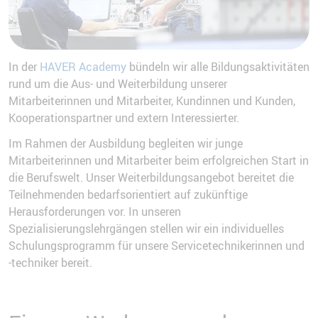
In der
HAVER Academy
bündeln wir alle Bildungsaktivitäten
rund um die Aus- und Weiterbildung unserer
Mitarbeiterinnen und Mitarbeiter, Kundinnen und Kunden,
Kooperationspartner und extern Interessierter.
Im Rahmen der Ausbildung begleiten wir junge
Mitarbeiterinnen und Mitarbeiter beim erfolgreichen Start in
die Berufswelt. Unser Weiterbildungsangebot bereitet die
Teilnehmenden bedarfsorientiert auf zukünftige
Herausforderungen vor. In unseren
Spezialisierungslehrgängen stellen wir ein individuelles
Schulungsprogramm für unsere Servicetechnikerinnen und
-techniker bereit.