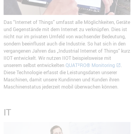
Das “Internet of Things” umfasst alle Möglichkeiten, Geräte
und Gegenstände mit dem Internet zu verknüpfen. Dies ist
nicht nur im privaten Umfeld von wachsender Bedeutung,
sondern beeinflusst auch die Industrie. So hat sich in den
vergangenen Jahren das „Industrial Internet of Things“ kurz
IIOT entwickelt. Wir nutzen IIOT beispielsweise mit
unserem selbst entwickelten
QUAT²RO® Monitoring
.
Diese Technologie erfasst die Leistungsdaten unserer
Maschinen, damit unsere Kundinnen und Kunden ihren
Maschinenstatus jederzeit mobil überwachen können.
IT