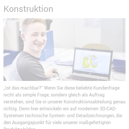
Konstruktion
„Ist das machbar?“ Wenn Sie diese beliebte Kundenfrage
nicht als simple Frage, sondern gleich als Auftrag
verstehen, sind Sie in unserer Konstruktionsabteilung genau
richtig. Denn hier entwickeln wir auf modernen 3D-CAD-
Systemen technische System- und Detailzeichnungen, die
den Ausgangspunkt für viele unserer maßgefertigten