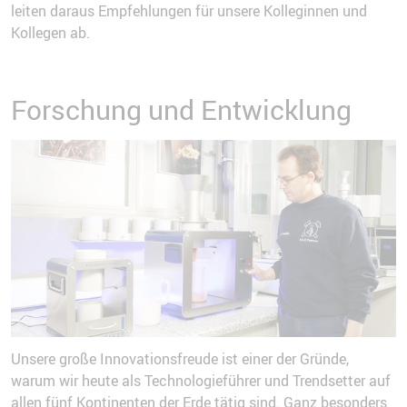
leiten daraus Empfehlungen für unsere Kolleginnen und
Kollegen ab.
Forschung und Entwicklung
Unsere große Innovationsfreude ist einer der Gründe,
warum wir heute als Technologieführer und Trendsetter auf
allen fünf Kontinenten der Erde tätig sind. Ganz besonders