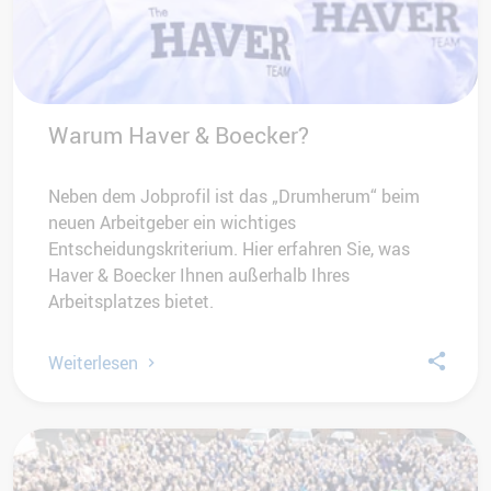
Warum Haver & Boecker?
Neben dem Jobprofil ist das „Drumherum“ beim
neuen Arbeitgeber ein wichtiges
Entscheidungskriterium. Hier erfahren Sie, was
Haver & Boecker Ihnen außerhalb Ihres
Arbeitsplatzes bietet.
Weiterlesen