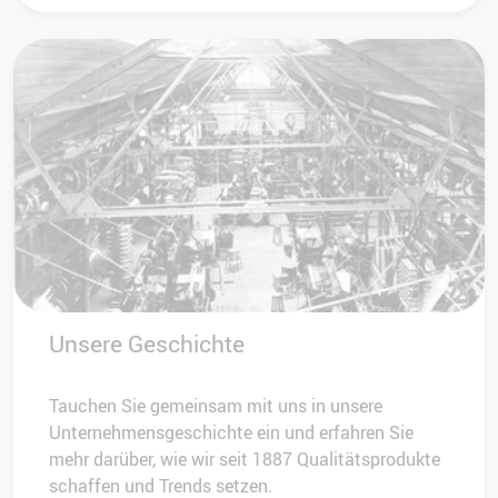
Unsere Geschichte
Tauchen Sie gemeinsam mit uns in unsere
Unternehmensgeschichte ein und erfahren Sie
mehr darüber, wie wir seit 1887 Qualitätsprodukte
schaffen und Trends setzen.