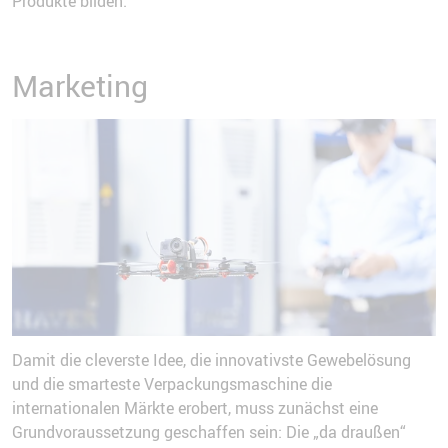
Produkte bilden.
Marketing
Damit die cleverste Idee, die innovativste Gewebelösung
und die smarteste Verpackungsmaschine die
internationalen Märkte erobert, muss zunächst eine
Grundvoraussetzung geschaffen sein: Die „da draußen“