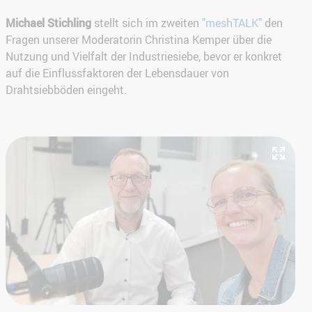
Michael Stichling
stellt sich im zweiten
"meshTALK"
den
Fragen unserer Moderatorin Christina Kemper über die
Nutzung und Vielfalt der Industriesiebe, bevor er konkret
auf die Einflussfaktoren der Lebensdauer von
Drahtsiebböden eingeht.