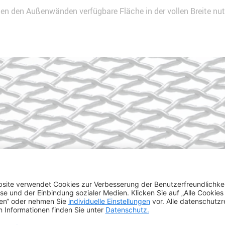
en den Außenwänden verfügbare Fläche in der vollen Breite nu