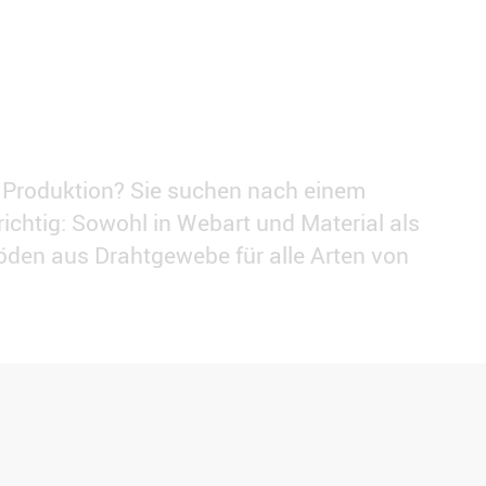
er Produktion? Sie suchen nach einem
ichtig: Sowohl in Webart und Material als
öden aus Drahtgewebe für alle Arten von