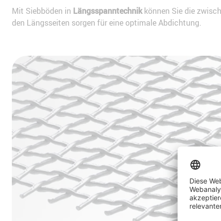
Mit Siebböden in
Längsspanntechnik
können Sie die zwisch
den Längsseiten sorgen für eine optimale Abdichtung.