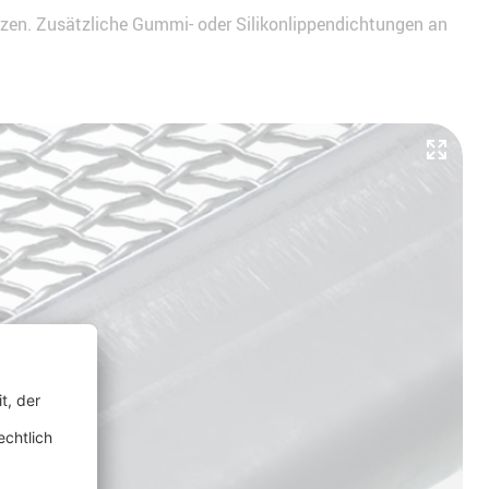
tzen. Zusätzliche Gummi- oder Silikonlippendichtungen an