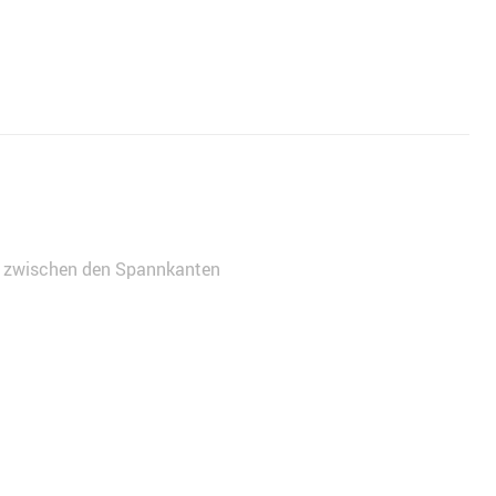
 zwischen den Spannkanten