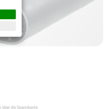
 über die Spannkante