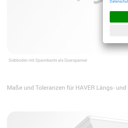
Siebboden mit Spannkante als Querspanner
Maße und Toleranzen für HAVER Längs- und