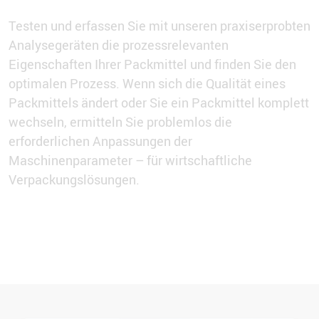
Testen und erfassen Sie mit unseren praxiserprobten
Analysegeräten die prozessrelevanten
Eigenschaften Ihrer Packmittel und finden Sie den
optimalen Prozess. Wenn sich die Qualität eines
Packmittels ändert oder Sie ein Packmittel komplett
wechseln, ermitteln Sie problemlos die
erforderlichen Anpassungen der
Maschinenparameter – für wirtschaftliche
Verpackungslösungen.