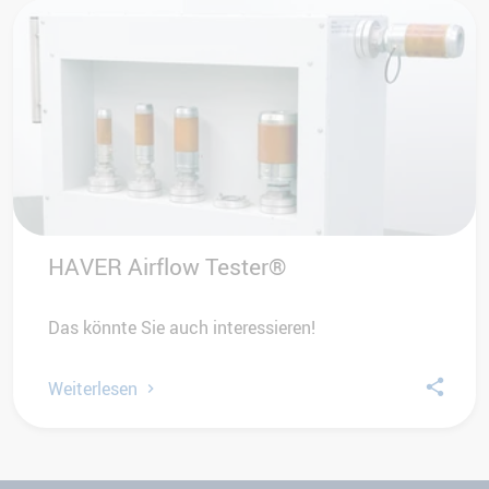
HAVER Airflow Tester®
Das könnte Sie auch interessieren!
Weiterlesen