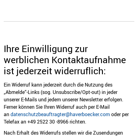
Ihre Einwilligung zur
werblichen Kontaktaufnahme
ist jederzeit widerruflich:
Ein Widerruf kann jederzeit durch die Nutzung des
„Abmelde“-Links (sog. Unsubscribe/Opt-out) in jeder
unserer E-Mails und jedem unserer Newsletter erfolgen.
Ferner können Sie Ihren Widerruf auch per E-Mail
an
datenschutzbeauftragter@haverboecker.com
oder per
Telefax an +49 2522 30 -8966 richten.
Nach Erhalt des Widerrufs stellen wir die Zusendungen