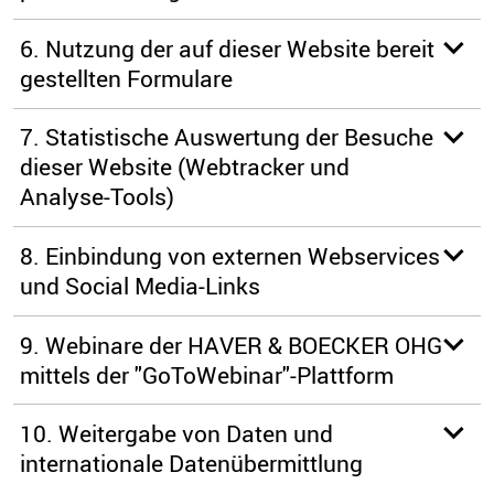
6. Nutzung der auf dieser Website bereit
gestellten Formulare
7. Statistische Auswertung der Besuche
dieser Website (Webtracker und
Analyse-Tools)
8. Einbindung von externen Webservices
und Social Media-Links
9. Webinare der HAVER & BOECKER OHG
mittels der "GoToWebinar"-Plattform
10. Weitergabe von Daten und
internationale Datenübermittlung