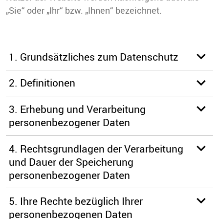
„Sie“ oder „Ihr“ bzw. „Ihnen“ bezeichnet.
1. Grundsätzliches zum Datenschutz
2. Definitionen
3. Erhebung und Verarbeitung
personenbezogener Daten
4. Rechtsgrundlagen der Verarbeitung
und Dauer der Speicherung
personenbezogener Daten
5. Ihre Rechte bezüglich Ihrer
personenbezogenen Daten