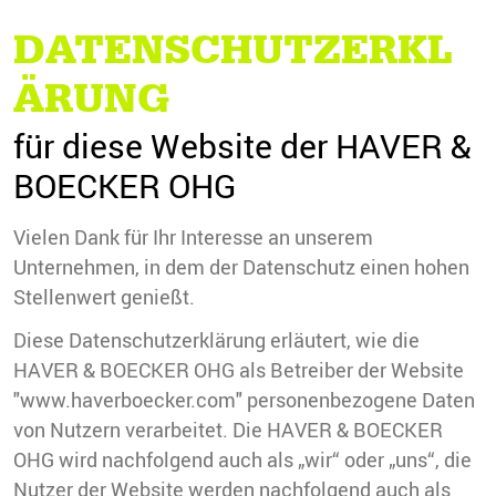
DATENSCHUTZERKL
ÄRUNG
für diese Website der HAVER &
BOECKER OHG
Vielen Dank für Ihr Interesse an unserem
Unternehmen, in dem der Datenschutz einen hohen
Stellenwert genießt.
Diese Datenschutzerklärung erläutert, wie die
HAVER & BOECKER OHG als Betreiber der Website
"www.haverboecker.com" personenbezogene Daten
von Nutzern verarbeitet. Die HAVER & BOECKER
OHG wird nachfolgend auch als „wir“ oder „uns“, die
Nutzer der Website werden nachfolgend auch als