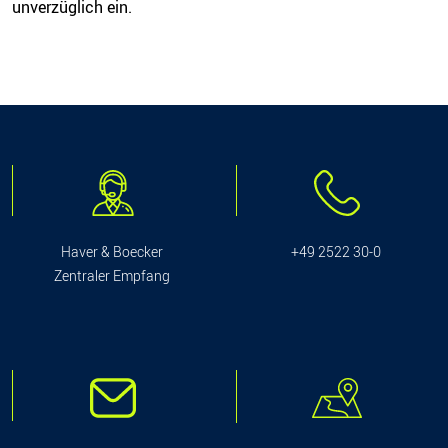
unverzüglich ein.
Haver & Boecker
+49 2522 30-0
Zentraler Empfang