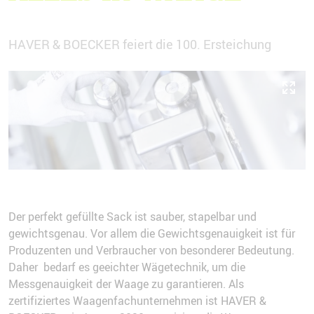
HAVER & BOECKER feiert die 100. Ersteichung
Der perfekt gefüllte Sack ist sauber, stapelbar und
gewichtsgenau. Vor allem die Gewichtsgenauigkeit ist für
Produzenten und Verbraucher von besonderer Bedeutung.
Daher bedarf es geeichter Wägetechnik, um die
Messgenauigkeit der Waage zu garantieren. Als
zertifiziertes Waagenfachunternehmen ist HAVER &