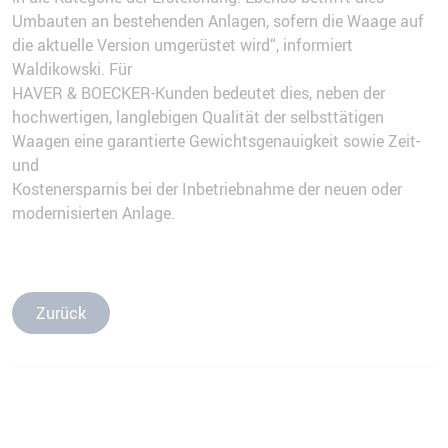
Umbauten an bestehenden Anlagen, sofern die Waage auf
die aktuelle Version umgerüstet wird“, informiert
Waldikowski. Für
HAVER & BOECKER-Kunden bedeutet dies, neben der
hochwertigen, langlebigen Qualität der selbsttätigen
Waagen eine garantierte Gewichtsgenauigkeit sowie Zeit-
und
Kostenersparnis bei der Inbetriebnahme der neuen oder
modernisierten Anlage.
Zurück