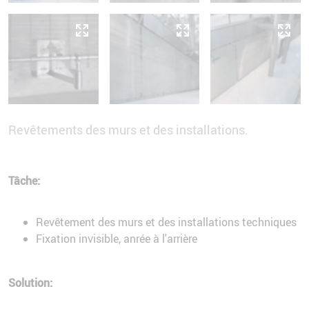
Revêtements des murs et des installations.
Tâche:
Revêtement des murs et des installations techniques
Fixation invisible, anrée à l'arrière
Solution: