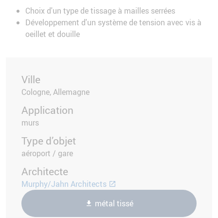
Choix d'un type de tissage à mailles serrées
Développement d'un système de tension avec vis à
oeillet et douille
Ville
Cologne, Allemagne
Application
murs
Type d’objet
aéroport / gare
Architecte
Murphy/Jahn Architects
métal tissé