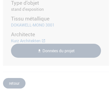
Type d’objet
stand d'exposition
Tissu métallique
DOKAWELL-MONO 3001
Architecte
Kurz Architekten
Données du projet
retour