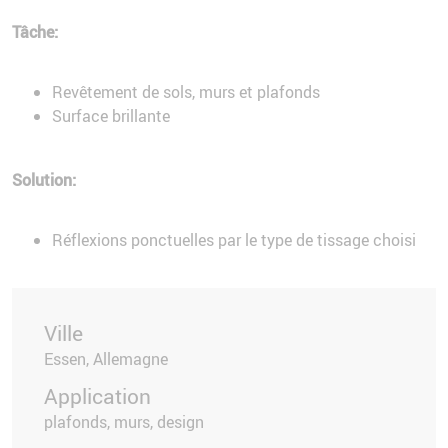
Tâche:
Revêtement de sols, murs et plafonds
Surface brillante
Solution:
Réflexions ponctuelles par le type de tissage choisi
Ville
Essen, Allemagne
Application
plafonds, murs, design