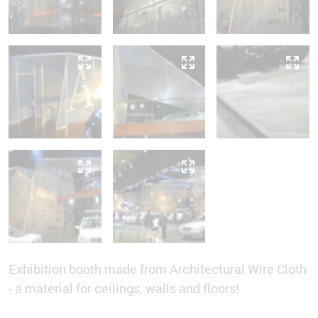
Exhibition booth made from Architectural Wire Cloth
- a material for ceilings, walls and floors!