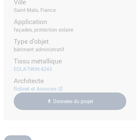
Ville
Saint-Malo, France
Application
façades, protection solaire
Type d’objet
bâtiment administratif
Tissu métallique
EGLA-TWIN 4243
Architecte
Rolinet et Associes
Données du projet