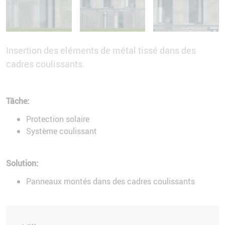
Insertion des eléments de métal tissé dans des
cadres coulissants.
Tâche:
Protection solaire
Système coulissant
Solution:
Panneaux montés dans des cadres coulissants