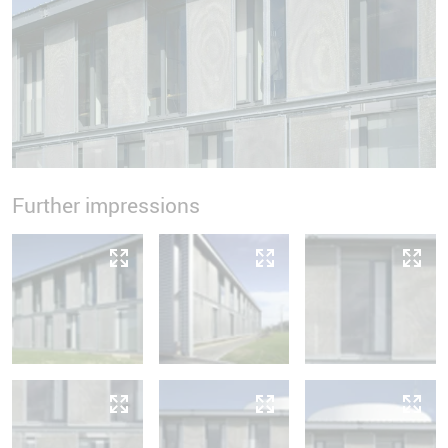
Further impressions