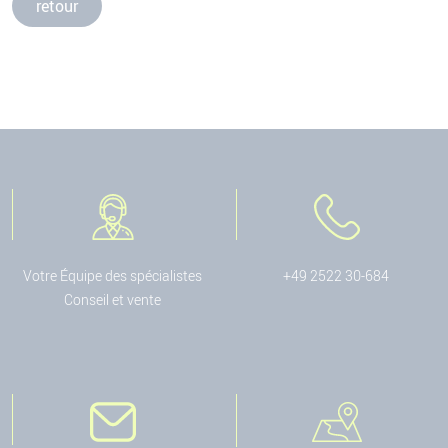
retour
Votre Équipe des spécialistes
+49 2522 30-684
Conseil et vente