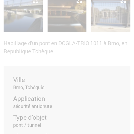
Habillage d'un pont en DOGLA-TRIO 1011 à Brno, en
République Tchèque.
Ville
Brno, Tchéquie
Application
sécurité antichute
Type d’objet
pont / tunnel