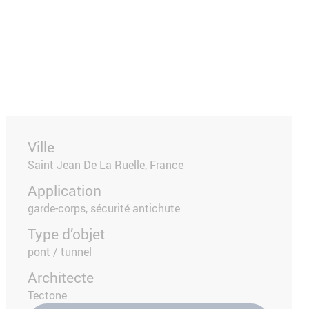
Ville
Saint Jean De La Ruelle, France
Application
garde-corps, sécurité antichute
Type d’objet
pont / tunnel
Architecte
Tectone