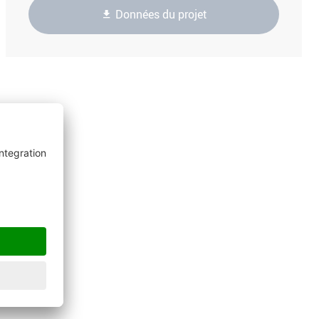
Données du projet