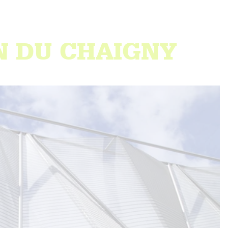
N DU CHAIGNY