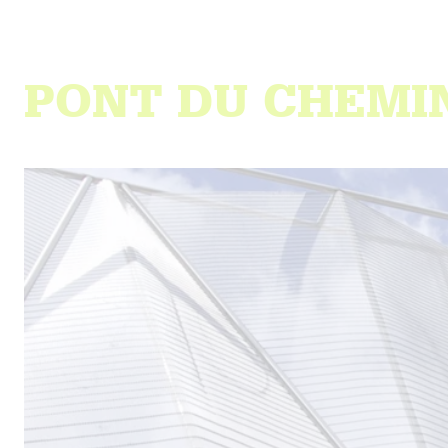
PONT DU CHEMI