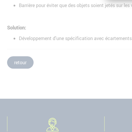
Barrière pour éviter que des objets soient jetés sur les 
Solution:
Développement d'une spécification avec écartements 
retour