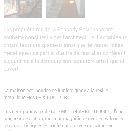
Les propriétaires de la Peabody Residence ont
souhaité concilier l'art et l'architecture. Les tableaux
ornant les murs spacieux ainsi que de vastes toiles
métalliques de part et d'autre de l'escalier confèrent
aujourd'hui à la demeure son caractère artistique et
ouvert.
La maison est inondée de lumière grâce à la résille
métallique HAVER & BOECKER.
Les deux panneaux de toile MULTI-BARRETTE 8301, d'une
longueur de 5,60 m, mettent magnifiquement en valeur les
œuvres artistiques et confèrent au lieu son caractère