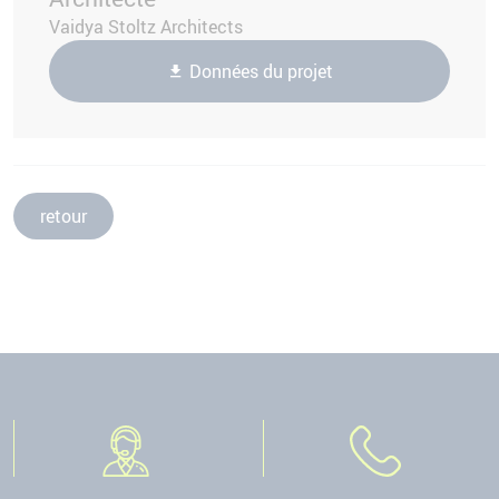
Vaidya Stoltz Architects
Données du projet
retour