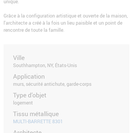
unique.
Grâce à la configuration artistique et ouverte de la maison,
l'architecte a créé à la fois un lieu paisible et un point de
rencontre de toute la famille.
Ville
Southhampton, NY, États-Unis
Application
murs, sécurité antichute, garde-corps
Type d’objet
logement
Tissu métallique
MULTI-BARRETTE 8301
Architecte