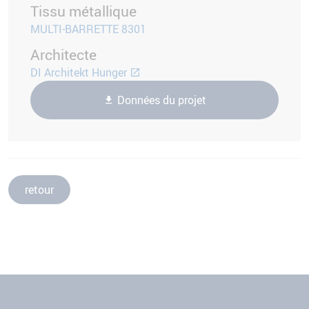
Tissu métallique
MULTI-BARRETTE 8301
Architecte
DI Architekt Hunger
Données du projet
retour