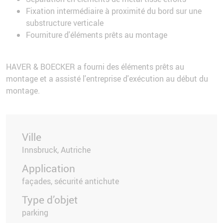
Fixation intermédiaire à proximité du bord sur une
substructure verticale
Fourniture d'éléments prêts au montage
HAVER & BOECKER a fourni des éléments prêts au
montage et a assisté l'entreprise d'exécution au début du
montage.
Ville
Innsbruck, Autriche
Application
façades, sécurité antichute
Type d’objet
parking