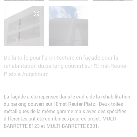
De la toile pour l'architecture en façade pour la
réhabilitation du parking couvert sur l'Ernst-Reuter-
Platz à Augsbourg.
La façade a été repensée dans le cadre de la réhabilitation
du parking couvert sur l'Ernst-Reuter-Platz. Deux toiles
métalliques de la même gamme mais avec des spécifiés
différentes ont été combinées pour ce projet: MULTI-
BARRETTE 8123 et MULTI-BARRETTE 8301.