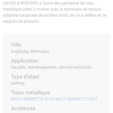
HAVER & BOECKER a fourni des panneaux de tissu
métallique prêts à monter avec la technique de tension
adaptée composée de profilés ronds, de vis à œillets et de
ressorts de pression.
Ville
Augsburg, Allemagne
Application
façades, réaménagement, sécurité antichute
Type d’objet
parking
Tissu métallique
MULTI-BARRETTE 8123
,
MULTI-BARRETTE 8301
Architecte