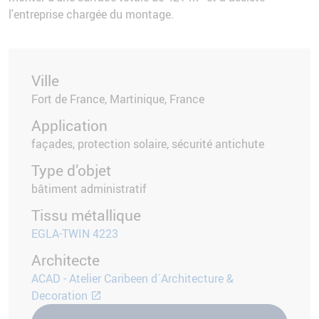
l'entreprise chargée du montage.
Ville
Fort de France, Martinique, France
Application
façades, protection solaire, sécurité antichute
Type d’objet
bâtiment administratif
Tissu métallique
EGLA-TWIN 4223
Architecte
ACAD - Atelier Caribeen d´Architecture &
Decoration