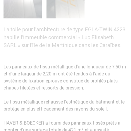
La toile pour l'architecture de type EGLA-TWIN 4223
habille l'immeuble commercial « Luc Elisabeth
SARL » sur l'île de la Martinique dans les Caraïbes.
Les panneaux de tissu métallique d'une longueur de 7,50 m
et d'une largeur de 2,20 m ont été tendus à l'aide du
système de fixation éprouvé constitué de profilés plats,
chapes filetées et ressorts de pression.
Le tissu métallique rehausse l'esthétique du bâtiment et le
protège en plus efficacement des rayons du soleil.
HAVER & BOECKER a fourni des panneaux tissés prêts à
monter d'une surface totale de 421 m² et a assisté