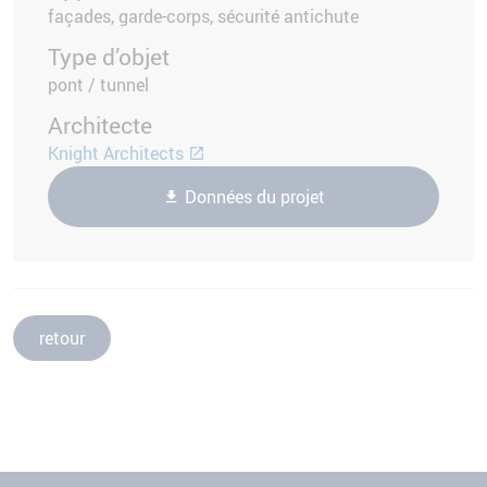
façades, garde-corps, sécurité antichute
Type d’objet
pont / tunnel
Architecte
Knight Architects
Données du projet
retour