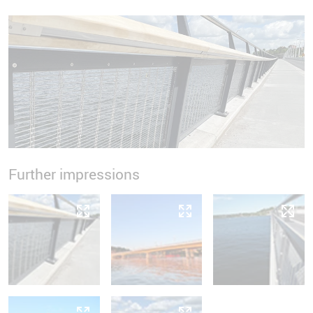
Further impressions