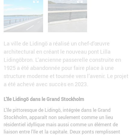
La ville de Lidingö a réalisé un chef-d’œuvre
architectural en créant le nouveau pont Lilla
Lidingöbron. L’ancienne passerelle construite en
1925 a été abandonnée pour faire place à une
structure moderne et tournée vers l’avenir. Le projet
a été achevé avec succès en 2023.
L’île Lidingö dans le Grand Stockholm
L’île pittoresque de Lidingö, intégrée dans le Grand
Stockholm, apparaît non seulement comme un lieu
résidentiel idyllique mais aussi comme un élément de
liaison entre l’île et la capitale. Deux ponts remplissent