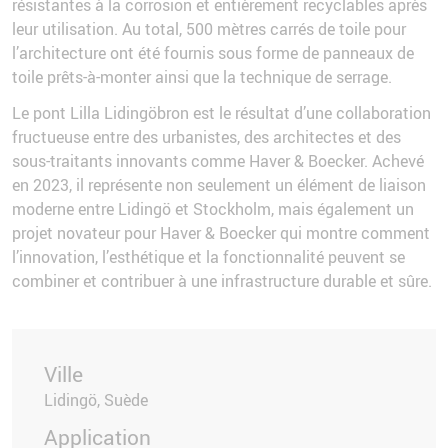
résistantes à la corrosion et entièrement recyclables après
leur utilisation. Au total, 500 mètres carrés de toile pour
l’architecture ont été fournis sous forme de panneaux de
toile prêts-à-monter ainsi que la technique de serrage.
Le pont Lilla Lidingöbron est le résultat d’une collaboration
fructueuse entre des urbanistes, des architectes et des
sous-traitants innovants comme Haver & Boecker. Achevé
en 2023, il représente non seulement un élément de liaison
moderne entre Lidingö et Stockholm, mais également un
projet novateur pour Haver & Boecker qui montre comment
l’innovation, l’esthétique et la fonctionnalité peuvent se
combiner et contribuer à une infrastructure durable et sûre.
Ville
Lidingö, Suède
Application