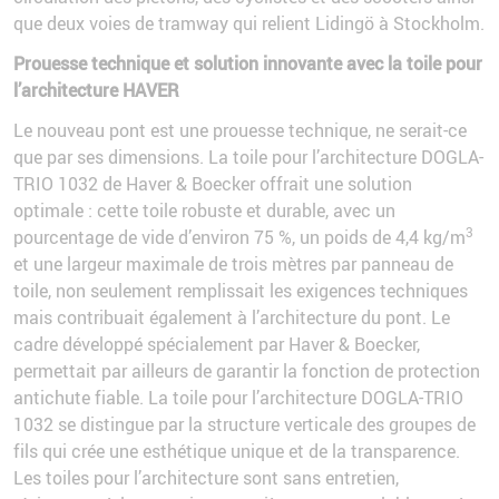
que deux voies de tramway qui relient Lidingö à Stockholm.
Prouesse technique et solution innovante avec la toile pour
l’architecture HAVER
Le nouveau pont est une prouesse technique, ne serait-ce
que par ses dimensions. La toile pour l’architecture DOGLA-
TRIO 1032 de Haver & Boecker offrait une solution
optimale : cette toile robuste et durable, avec un
3
pourcentage de vide d’environ 75 %, un poids de 4,4 kg/m
et une largeur maximale de trois mètres par panneau de
toile, non seulement remplissait les exigences techniques
mais contribuait également à l’architecture du pont. Le
cadre développé spécialement par Haver & Boecker,
permettait par ailleurs de garantir la fonction de protection
antichute fiable. La toile pour l’architecture DOGLA-TRIO
1032 se distingue par la structure verticale des groupes de
fils qui crée une esthétique unique et de la transparence.
Les toiles pour l’architecture sont sans entretien,