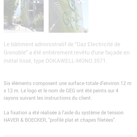
Le bâtiment administratif de "Gaz Electricité de
Grenoble" a été entièrement revêtu d'une façade en
métal tissé, type DOKAWELL-MONO 3571.
Six éléments composent une surface totale d'environ 12 m
x 12 m. Le logo et le nom de GEG ont été peints sur 4
rayons suivant les instructions du client.
La fixation a été réalisée à l'aide du système de tension
HAVER & BOECKER, "profilé plat et chapes filetées".