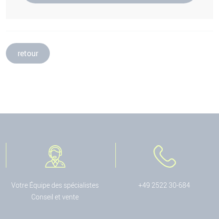
retour
Votre Équipe des spécialistes
+49 2522 30-684
Conseil et vente