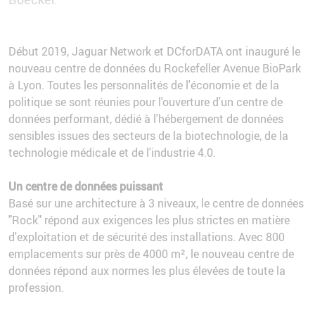
Début 2019, Jaguar Network et DCforDATA ont inauguré le
nouveau centre de données du Rockefeller Avenue BioPark
à Lyon. Toutes les personnalités de l'économie et de la
politique se sont réunies pour l'ouverture d'un centre de
données performant, dédié à l'hébergement de données
sensibles issues des secteurs de la biotechnologie, de la
technologie médicale et de l'industrie 4.0.
Un centre de données puissant
Basé sur une architecture à 3 niveaux, le centre de données
"Rock" répond aux exigences les plus strictes en matière
d'exploitation et de sécurité des installations. Avec 800
emplacements sur près de 4000 m², le nouveau centre de
données répond aux normes les plus élevées de toute la
profession.