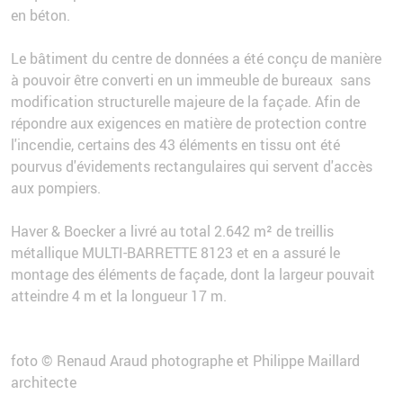
en béton.
Le bâtiment du centre de données a été conçu de manière
à pouvoir être converti en un immeuble de bureaux sans
modification structurelle majeure de la façade. Afin de
répondre aux exigences en matière de protection contre
l'incendie, certains des 43 éléments en tissu ont été
pourvus d'évidements rectangulaires qui servent d'accès
aux pompiers.
Haver & Boecker a livré au total 2.642 m² de treillis
métallique MULTI-BARRETTE 8123 et en a assuré le
montage des éléments de façade, dont la largeur pouvait
atteindre 4 m et la longueur 17 m.
foto © Renaud Araud photographe et Philippe Maillard
architecte