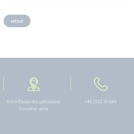
retour
Votre Équipe des spécialistes
+49 2522 30-684
Conseil et vente