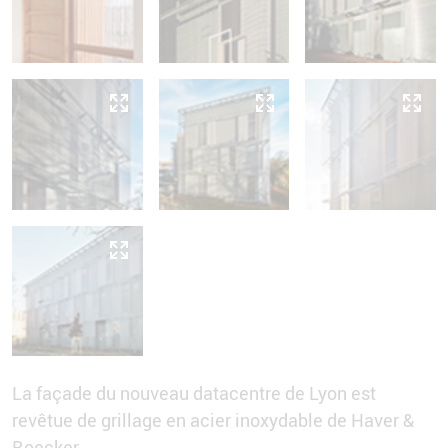
La façade du nouveau datacentre de Lyon est
revêtue de grillage en acier inoxydable de Haver &
Boecker.