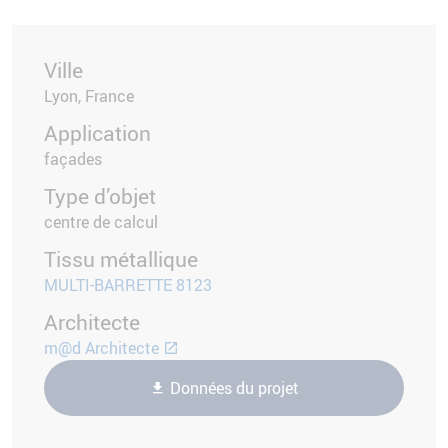
Ville
Lyon, France
Application
façades
Type d’objet
centre de calcul
Tissu métallique
MULTI-BARRETTE 8123
Architecte
m@d Architecte
Données du projet