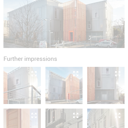
Further impressions