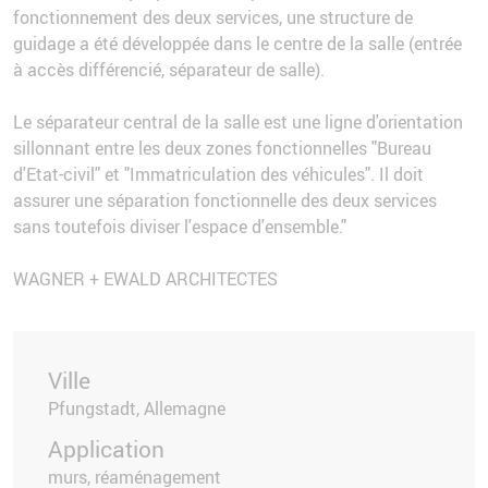
fonctionnement des deux services, une structure de
guidage a été développée dans le centre de la salle (entrée
à accès différencié, séparateur de salle).
Le séparateur central de la salle est une ligne d'orientation
sillonnant entre les deux zones fonctionnelles "Bureau
d'Etat-civil" et "Immatriculation des véhicules". Il doit
assurer une séparation fonctionnelle des deux services
sans toutefois diviser l'espace d'ensemble."
WAGNER + EWALD ARCHITECTES
Ville
Pfungstadt, Allemagne
Application
murs, réaménagement