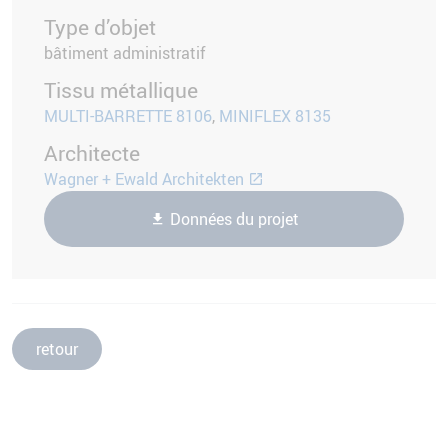
Type d’objet
bâtiment administratif
Tissu métallique
MULTI-BARRETTE 8106
,
MINIFLEX 8135
Architecte
Wagner + Ewald Architekten
Données du projet
retour