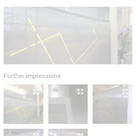
Further impressions