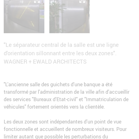
"Le séparateur central de la salle est une ligne
d'orientation sillonnant entre les deux zones".
WAGNER + EWALD ARCHITECTS
"L'ancienne salle des guichets d'une banque a été
transformé par l'administration de la ville afin d'accueillir
des services "Bureaux d'Etat-civil" et "Immatriculation de
véhicules" fortement orientés vers la clientèle.
Les deux zones sont indépendantes d'un point de vue
fonctionnelle et accueillent de nombreux visiteurs. Pour
limiter autant que possible les perturbations du