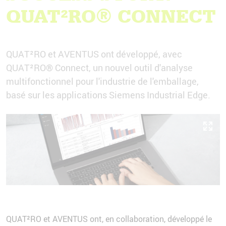
QUAT²RO® CONNECT
QUAT²RO et AVENTUS ont développé, avec
QUAT²RO® Connect, un nouvel outil d'analyse
multifonctionnel pour l'industrie de l'emballage,
basé sur les applications Siemens Industrial Edge.
QUAT²RO et AVENTUS ont, en collaboration, développé le