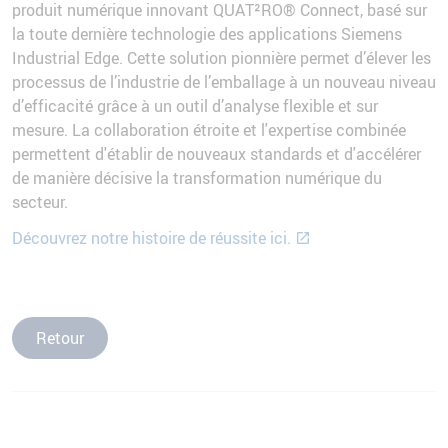
produit numérique innovant QUAT²RO® Connect, basé sur
la toute dernière technologie des applications Siemens
Industrial Edge. Cette solution pionnière permet d’élever les
processus de l’industrie de l’emballage à un nouveau niveau
d’efficacité grâce à un outil d’analyse flexible et sur
mesure. La collaboration étroite et l'expertise combinée
permettent d'établir de nouveaux standards et d'accélérer
de manière décisive la transformation numérique du
secteur.
Découvrez notre histoire de réussite ici.
Retour