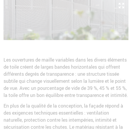
Les ouvertures de maille variables dans les divers éléments
de toile créent de larges bandes horizontales qui offrent
différents degrés de transparence : une structure tissée
subtile qui change visuellement selon la lumière et le point
de vue. Avec un pourcentage de vide de 39 %, 45 % et 55 %,
la toile offre un bon équilibre entre transparence et intimité.
En plus de la qualité de la conception, la façade répond à
des exigences techniques essentielles : ventilation
naturelle, protection contre les intempéries, intimité et
sécurisation contre les chutes. Le matériau résistant à la