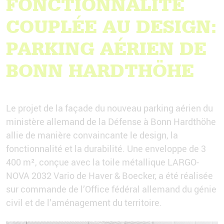
FONCTIONNALITÉ
COUPLÉE AU DESIGN:
PARKING AÉRIEN DE
BONN HARDTHÖHE
Le projet de la façade du nouveau parking aérien du
ministère allemand de la Défense à Bonn Hardthöhe
allie de manière convaincante le design, la
fonctionnalité et la durabilité. Une enveloppe de 3
400 m², conçue avec la toile métallique LARGO-
NOVA 2032 Vario de Haver & Boecker, a été réalisée
sur commande de l’Office fédéral allemand du génie
civil et de l’aménagement du territoire.