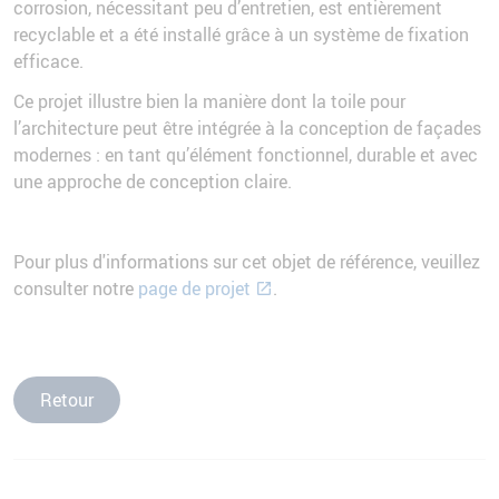
corrosion, nécessitant peu d’entretien, est entièrement
recyclable et a été installé grâce à un système de fixation
efficace.
Ce projet illustre bien la manière dont la toile pour
l’architecture peut être intégrée à la conception de façades
modernes : en tant qu’élément fonctionnel, durable et avec
une approche de conception claire.
Pour plus d'informations sur cet objet de référence, veuillez
consulter notre
page de projet
.
Retour