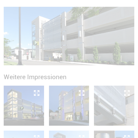
Weitere Impressionen