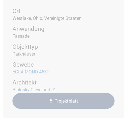
Ort
Westlake, Ohio, Vereinigte Staaten
Anwendung
Fassade
Objekttyp
Parkhäuser
Gewebe
EGLA-MONO 4631
Architekt
Bialosky Cleveland
Projektblatt