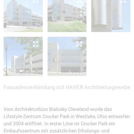
Fassadenverkleidung mit HAVER Architekturgewebe
Vom Architekturbüro Bialosky Cleveland wurde das
Lifestyle-Zentrum Crocker Park in Westlake, Ohio entworfen
und 2004 eröffnet. In erster Linie ist Crocker Park ein
Einkaufszentrum mit zusätzlichen Erholungs- und