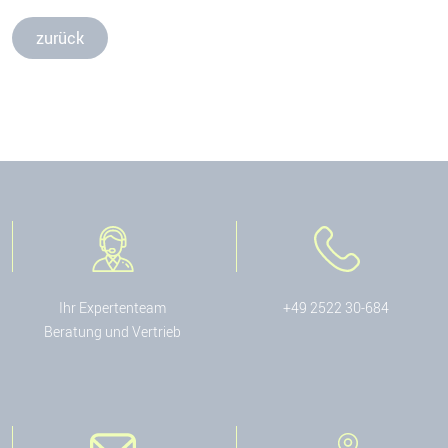
zurück
Ihr Expertenteam
+49 2522 30-684
Beratung und Vertrieb