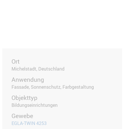
Ort
Michelstadt, Deutschland
Anwendung
Fassade, Sonnenschutz, Farbgestaltung
Objekttyp
Bildungseinrichtungen
Gewebe
EGLA-TWIN 4253