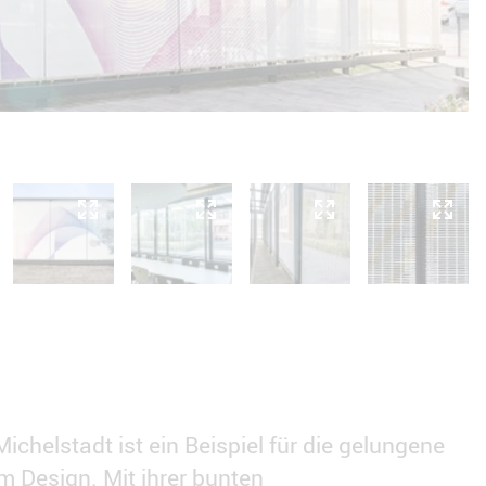
chelstadt ist ein Beispiel für die gelungene
m Design. Mit ihrer bunten