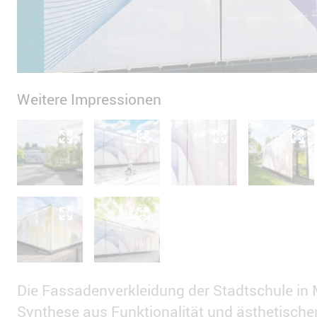
Weitere Impressionen
Die Fassadenverkleidung der Stadtschule in Mi
Synthese aus Funktionalität und ästhetische