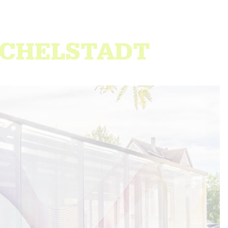
ICHELSTADT