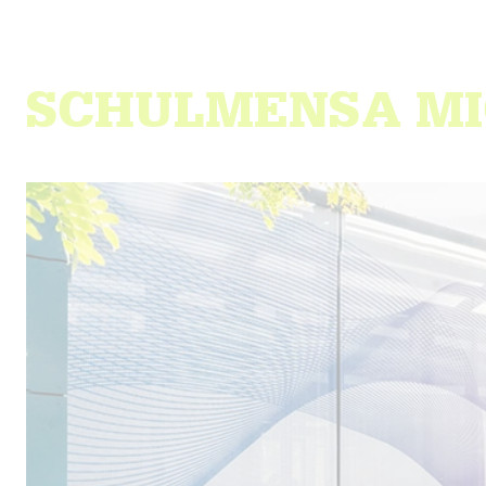
SCHULMENSA M