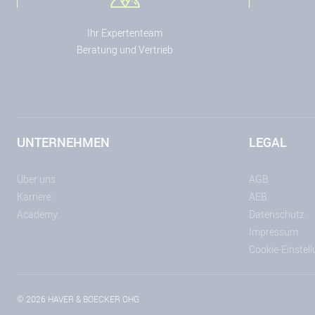
Ihr Expertenteam
Beratung und Vertrieb
UNTERNEHMEN
LEGAL
Über uns
AGB
Karriere
AEB
Academy
Datenschutz
Impressum
Cookie-Einstel
© 2026 HAVER & BOECKER OHG