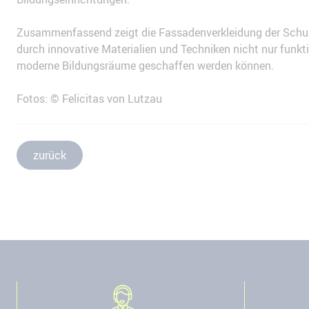
Zusammenfassend zeigt die Fassadenverkleidung der Schu
durch innovative Materialien und Techniken nicht nur funk
moderne Bildungsräume geschaffen werden können.
Fotos: © Felicitas von Lutzau
zurück