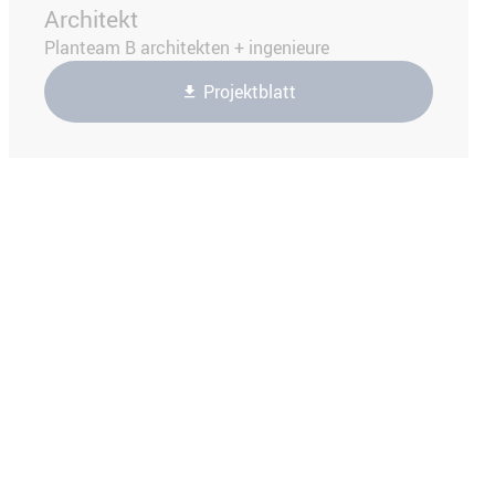
Architekt
Planteam B architekten + ingenieure
Projektblatt