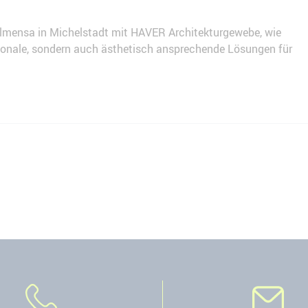
lmensa in Michelstadt mit HAVER Architekturgewebe, wie
tionale, sondern auch ästhetisch ansprechende Lösungen für