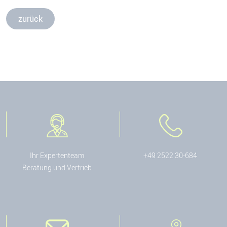
zurück
Ihr Expertenteam
+49 2522 30-684
Beratung und Vertrieb