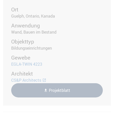
Ort
Guelph, Ontario, Kanada
Anwendung
Wand, Bauen im Bestand
Objekttyp
Bildungseinrichtungen
Gewebe
EGLA-TWIN 4223
Architekt
CS&P Architects
Projektblatt