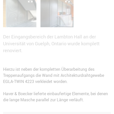
Der Eingangsbereich der Lambton Hall an der
Universität von Guelph, Ontario wurde komplett
renoviert.
Hierzu ist neben der kompletten Überarbeitung des
Treppenaufgangs die Wand mit Architekturdrahtgewebe
EGLA-TWIN 4223 verkleidet worden.
Haver & Boecker lieferte einbaufertige Elemente, bei denen
die lange Masche parallel zur Länge verläuft.