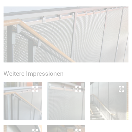
Weitere Impressionen