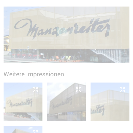
Weitere Impressionen