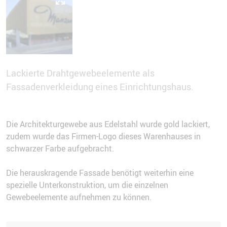
Lackierte Drahtgewebeelemente als
Fassadenverkleidung eines Einrichtungshaus.
Die Architekturgewebe aus Edelstahl wurde gold lackiert,
zudem wurde das Firmen-Logo dieses Warenhauses in
schwarzer Farbe aufgebracht.
Die herauskragende Fassade benötigt weiterhin eine
spezielle Unterkonstruktion, um die einzelnen
Gewebeelemente aufnehmen zu können.