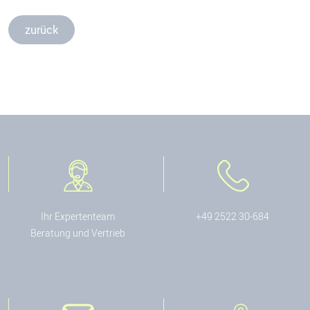
zurück
Ihr Expertenteam
+49 2522 30-684
Beratung und Vertrieb