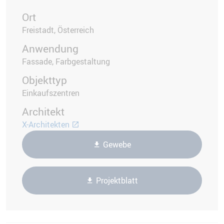
Ort
Freistadt, Österreich
Anwendung
Fassade, Farbgestaltung
Objekttyp
Einkaufszentren
Architekt
X-Architekten
Gewebe
Projektblatt