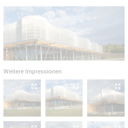
Weitere Impressionen