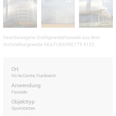
Geschwungene Drahtgewebefassade aus dem
Architekturgewebe MULTI-BARRETTE 8123.
Ort
Vic-le-Comte, Frankreich
Anwendung
Fassade
Objekttyp
Sportstätten