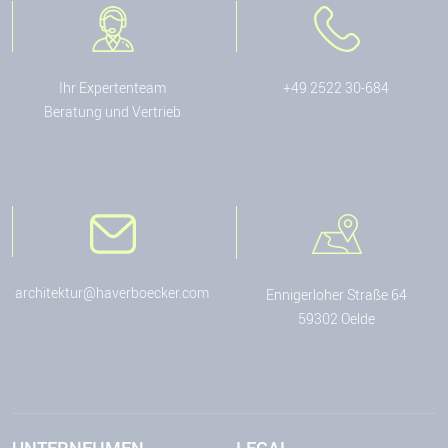
Ihr Expertenteam
+49 2522 30-684
Beratung und Vertrieb
architektur@haverboecker.com
Ennigerloher Straße 64
59302 Oelde