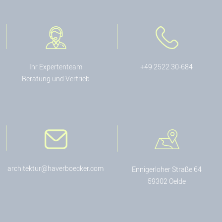
Ihr Expertenteam
+49 2522 30-684
Beratung und Vertrieb
architektur@haverboecker.com
Ennigerloher Straße 64
59302 Oelde