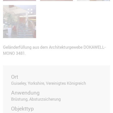
Geländerfüllung aus dem Architekturgewebe DOKAWELL-
MONO 3481.
Ort
Guiseley, Yorkshire, Vereinigtes Königreich
Anwendung
Brüstung, Absturzsicherung
Objekttyp