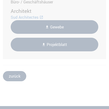
Büro- / Geschäftshäuser
Architekt
Sud Architectes
Gewebe
Projektblatt
zurück