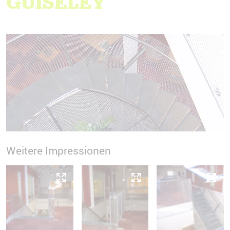
GUISELEY
Weitere Impressionen