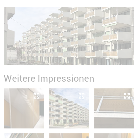
Weitere Impressionen