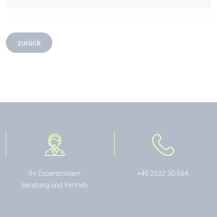
zurück
Ihr Expertenteam
+49 2522 30-684
Beratung und Vertrieb