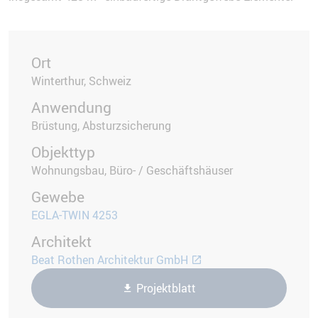
Ort
Winterthur, Schweiz
Anwendung
Brüstung, Absturzsicherung
Objekttyp
Wohnungsbau, Büro- / Geschäftshäuser
Gewebe
EGLA-TWIN 4253
Architekt
Beat Rothen Architektur GmbH
Projektblatt