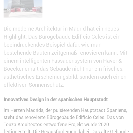
Die moderne Architektur in Madrid hat ein neues
Highlight: Das Bürogebäude Edificio Celes ist ein
beeindruckendes Beispiel dafür, wie man
bestehende Bauten zeitgemäß renovieren kann. Mit
einem intelligenten Fassadensystem von Haver &
Boecker erhält das Gebäude nicht nur ein frisches,
ästhetisches Erscheinungsbild, sondern auch einen
effektiven Sonnenschutz.
Innovatives Design in der spanischen Hauptstadt
Im Herzen Madrids, der pulsierenden Hauptstadt Spaniens,
steht das renovierte Bürogebäude Edificio Celes. Das von
Touza Arquitectos entworfene Projekt wurde 2020
fertiggestellt. Die Herausforderung dabei: Das alte Gebäude