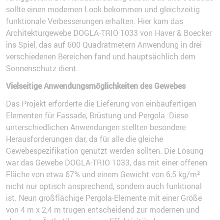
sollte einen modernen Look bekommen und gleichzeitig
funktionale Verbesserungen erhalten. Hier kam das
Architekturgewebe DOGLA-TRIO 1033 von Haver & Boecker
ins Spiel, das auf 600 Quadratmetern Anwendung in drei
verschiedenen Bereichen fand und hauptsächlich dem
Sonnenschutz dient.
Vielseitige Anwendungsmöglichkeiten des Gewebes
Das Projekt erforderte die Lieferung von einbaufertigen
Elementen für Fassade, Brüstung und Pergola. Diese
unterschiedlichen Anwendungen stellten besondere
Herausforderungen dar, da für alle die gleiche
Gewebespezifikation genutzt werden sollten. Die Lösung
war das Gewebe DOGLA-TRIO 1033, das mit einer offenen
Fläche von etwa 67% und einem Gewicht von 6,5 kg/m²
nicht nur optisch ansprechend, sondern auch funktional
ist. Neun großflächige Pergola-Elemente mit einer Größe
von 4 m x 2,4 m trugen entscheidend zur modernen und