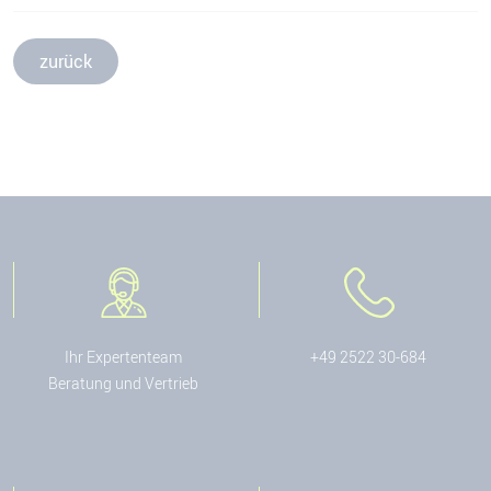
zurück
Ihr Expertenteam
+49 2522 30-684
Beratung und Vertrieb