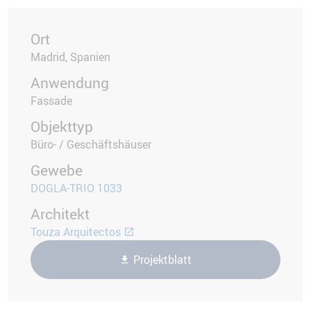
Ort
Madrid, Spanien
Anwendung
Fassade
Objekttyp
Büro- / Geschäftshäuser
Gewebe
DOGLA-TRIO 1033
Architekt
Touza Arquitectos
Projektblatt