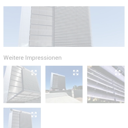
Weitere Impressionen