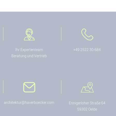
Ihr Expertenteam
+49 2522 30-684
Beratung und Vertrieb
architektur@haverboecker.com
Ennigerloher Straße 64
59302 Oelde