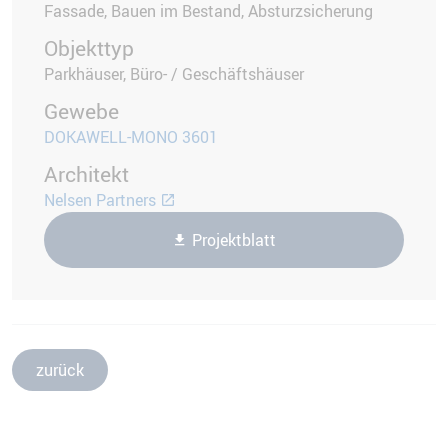
Fassade, Bauen im Bestand, Absturzsicherung
Objekttyp
Parkhäuser, Büro- / Geschäftshäuser
Gewebe
DOKAWELL-MONO 3601
Architekt
Nelsen Partners
Projektblatt
zurück