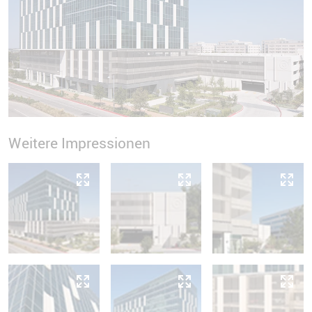
Weitere Impressionen