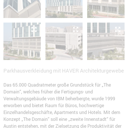
Parkhausverkleidung mit HAVER Architekturgewebe
Das 65.000 Quadratmeter große Grundstück für „The
Domain“, welches früher die Fertigungs- und
Verwaltungsgebäude von IBM beherbergte, wurde 1999
erworben und bietet Raum für Büros, hochwertige
Einzelhandelsgeschäfte, Apartments und Hotels. Mit dem
Konzept „The Domain“ soll eine „zweite Innenstadt“ für
Austin entstehen, mit der Zielsetzung die Produktivität der